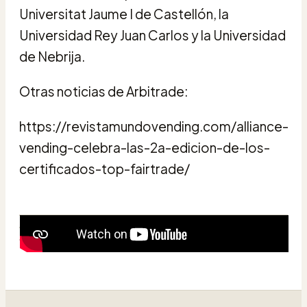
Universitat Jaume I de Castellón, la
Universidad Rey Juan Carlos y la Universidad
de Nebrija.
Otras noticias de Arbitrade:
https://revistamundovending.com/alliance-
vending-celebra-las-2a-edicion-de-los-
certificados-top-fairtrade/