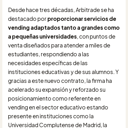
Desde hace tres décadas, Arbitrade se ha
destacado por
proporcionar servicios de
vending adaptados tanto a grandes como
a pequeñas universidades
, con puntos de
venta diseñados para atender a miles de
estudiantes, respondiendo a las
necesidades específicas de las
instituciones educativas y de sus alumnos. Y
gracias a este nuevo contrato, la firma ha
acelerado su expansión y reforzado su
posicionamiento como referente en
vending en el sector educativo estando
presente en instituciones como la
Universidad Complutense de Madrid, la