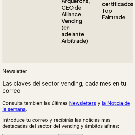
Arquerons,
certificados
CEO de
Top
Alliance
Fairtrade
Vending
(en
adelante
Arbitrade)
Newsletter
Las claves del sector vending, cada mes en tu
correo
Consulta también las últimas
Newsletters
y
la Noticia de
la semana
.
Introduce tu correo y recibirás las noticias más
destacadas del sector del vending y ámbitos afines: