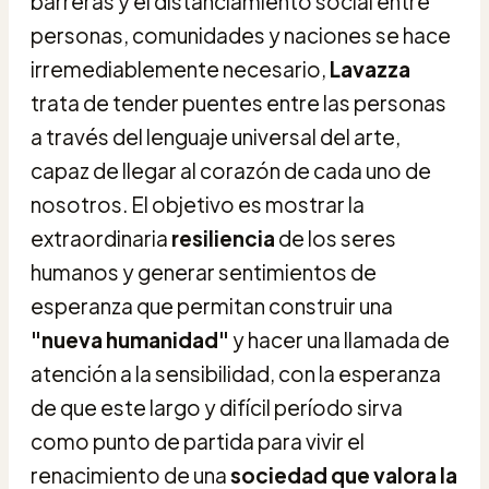
barreras y el distanciamiento social entre
personas, comunidades y naciones se hace
irremediablemente necesario,
Lavazza
trata de tender puentes entre las personas
a través del lenguaje universal del arte,
capaz de llegar al corazón de cada uno de
nosotros. El objetivo es mostrar la
extraordinaria
resiliencia
de los seres
humanos y generar sentimientos de
esperanza que permitan construir una
"nueva humanidad"
y hacer una llamada de
atención a la sensibilidad, con la esperanza
de que este largo y difícil período sirva
como punto de partida para vivir el
renacimiento de una
sociedad que valora la