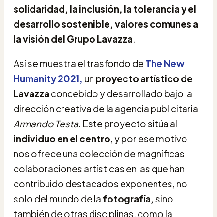
solidaridad, la inclusión, la tolerancia y el
desarrollo sostenible, valores comunes a
la visión del Grupo Lavazza
.
Así se muestra el trasfondo de
The New
Humanity 2021,
un
proyecto artístico de
Lavazza
concebido y desarrollado bajo la
dirección creativa de la agencia publicitaria
Armando Testa
. Este proyecto sitúa al
individuo en el centro
, y por ese motivo
nos ofrece una colección de magníficas
colaboraciones artísticas en las que han
contribuido destacados exponentes, no
solo del mundo de la
fotografía,
sino
también de otras disciplinas, como la