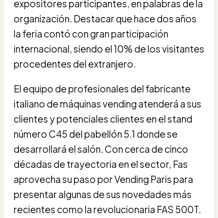
expositores participantes, en palabras de la
organización. Destacar que hace dos años
la feria contó con gran participación
internacional, siendo el 10% de los visitantes
procedentes del extranjero.
El equipo de profesionales del fabricante
italiano de máquinas vending atenderá a sus
clientes y potenciales clientes en el stand
número C45 del pabellón 5.1 donde se
desarrollará el salón. Con cerca de cinco
décadas de trayectoria en el sector, Fas
aprovecha su paso por Vending Paris para
presentar algunas de sus novedades más
recientes como la revolucionaria FAS 500T.