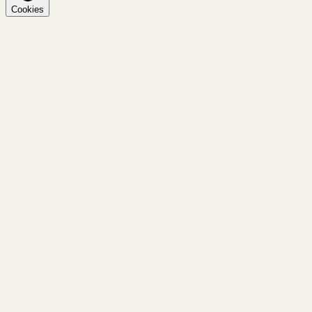
Cookies