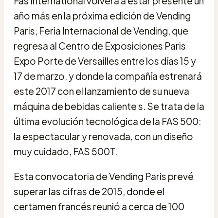
Fas International volverá a estar presente un
año más en la próxima edición de Vending
Paris, Feria Internacional de Vending, que
regresa al Centro de Exposiciones Paris
Expo Porte de Versailles entre los días 15 y
17 de marzo, y donde la compañía estrenará
este 2017 con el lanzamiento de su nueva
máquina de bebidas caliente s. Se trata de la
última evolución tecnológica de la FAS 500:
la espectacular y renovada, con un diseño
muy cuidado, FAS 500T.
Esta convocatoria de Vending Paris prevé
superar las cifras de 2015, donde el
certamen francés reunió a cerca de 100