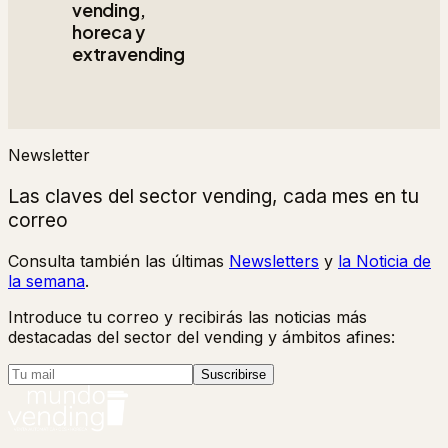
vending,
horeca y
extravending
Newsletter
Las claves del sector vending, cada mes en tu
correo
Consulta también las últimas
Newsletters
y
la Noticia de
la semana
.
Introduce tu correo y recibirás las noticias más
destacadas del sector del vending y ámbitos afines:
Suscribirse