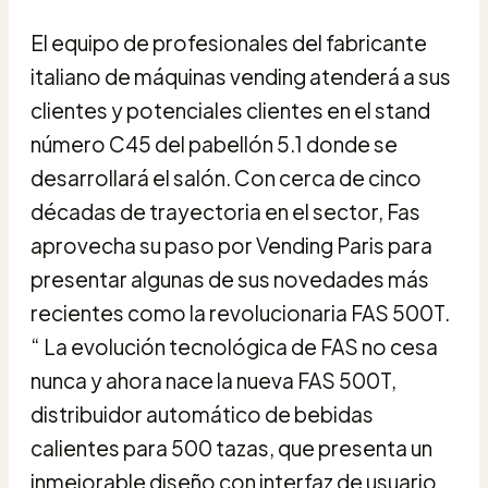
El equipo de profesionales del fabricante
italiano de máquinas vending atenderá a sus
clientes y potenciales clientes en el stand
número C45 del pabellón 5.1 donde se
desarrollará el salón. Con cerca de cinco
décadas de trayectoria en el sector, Fas
aprovecha su paso por Vending Paris para
presentar algunas de sus novedades más
recientes como la revolucionaria FAS 500T.
“ La evolución tecnológica de FAS no cesa
nunca y ahora nace la nueva FAS 500T,
distribuidor automático de bebidas
calientes para 500 tazas, que presenta un
inmejorable diseño con interfaz de usuario