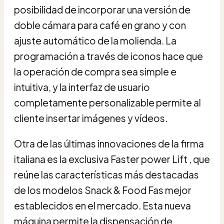
posibilidad de incorporar una versión de
doble cámara para café en grano y con
ajuste automático de la molienda. La
programación a través de iconos hace que
la operación de compra sea simple e
intuitiva, y la interfaz de usuario
completamente personalizable permite al
cliente insertar imágenes y vídeos.
Otra de las últimas innovaciones de la firma
italiana es la exclusiva Faster power Lift , que
reúne las características más destacadas
de los modelos Snack & Food Fas mejor
establecidos en el mercado. Esta nueva
máquina permite la dispensación de