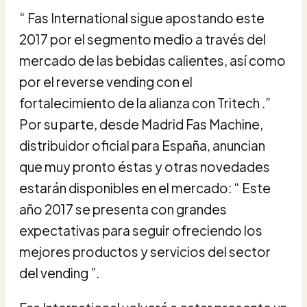
“ Fas International sigue apostando este
2017 por el segmento medio a través del
mercado de las bebidas calientes, así como
por el reverse vending con el
fortalecimiento de la alianza con Tritech .”
Por su parte, desde Madrid Fas Machine,
distribuidor oficial para España, anuncian
que muy pronto éstas y otras novedades
estarán disponibles en el mercado: “ Este
año 2017 se presenta con grandes
expectativas para seguir ofreciendo los
mejores productos y servicios del sector
del vending ”.