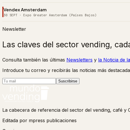
Vendex Amsterdam
30 SEPT
·
Expo Greater Amsterdam (Países Bajos)
Newsletter
Las claves del sector vending, cad
Consulta también las últimas
Newsletters
y
la Noticia de 
Introduce tu correo y recibirás las noticias más destacada
Suscribirse
La cabecera de referencia del sector del vending, café 
Editada por mpress publicaciones