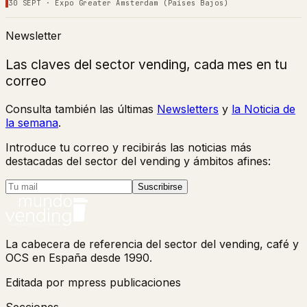
30 SEPT
·
Expo Greater Amsterdam (Países Bajos)
Newsletter
Las claves del sector vending, cada mes en tu
correo
Consulta también las últimas
Newsletters
y
la Noticia de
la semana
.
Introduce tu correo y recibirás las noticias más
destacadas del sector del vending y ámbitos afines:
Suscribirse
La cabecera de referencia del sector del vending, café y
OCS en España desde 1990.
Editada por mpress publicaciones
Secciones