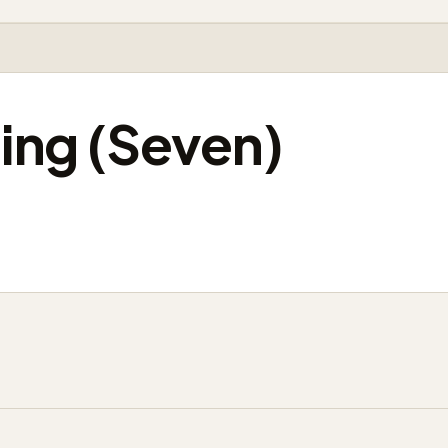
ing (Seven)