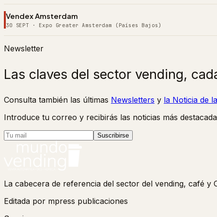
Vendex Amsterdam
30 SEPT
·
Expo Greater Amsterdam (Países Bajos)
Newsletter
Las claves del sector vending, cad
Consulta también las últimas
Newsletters
y
la Noticia de 
Introduce tu correo y recibirás las noticias más destacada
Suscribirse
La cabecera de referencia del sector del vending, café 
Editada por mpress publicaciones