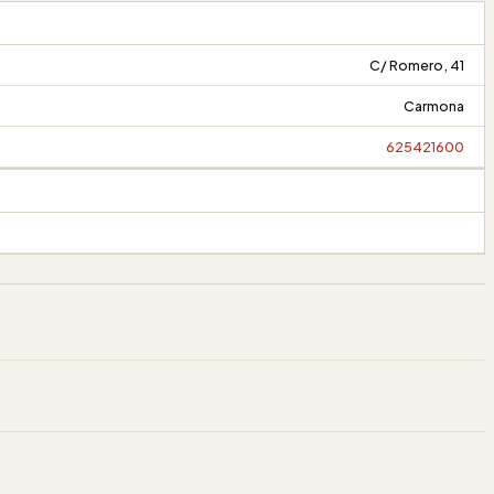
C/ Romero, 41
Carmona
625421600