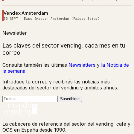
Vendex Amsterdam
30 SEPT
·
Expo Greater Amsterdam (Países Bajos)
Newsletter
Las claves del sector vending, cada mes en tu
correo
Consulta también las últimas
Newsletters
y
la Noticia de
la semana
.
Introduce tu correo y recibirás las noticias más
destacadas del sector del vending y ámbitos afines:
Suscribirse
La cabecera de referencia del sector del vending, café y
OCS en España desde 1990.