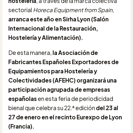
hostelería
, a través de la marca colectiva
sectorial
Horeca Equipment from Spain
,
arranca este año en Sirha Lyon (Salón
Internacional de la Restauración,
Hostelería y Alimentación).
De esta manera,
la Asociación de
Fabricantes Españoles Exportadores de
Equipamientos para Hostelería y
Colectividades (AFEHC) organizará una
participación agrupada de empresas
españolas
en esta feria de periodicidad
bienal que celebra su 22.ª edición
del 23 al
27 de enero en el recinto Eurexpo de Lyon
(Francia).