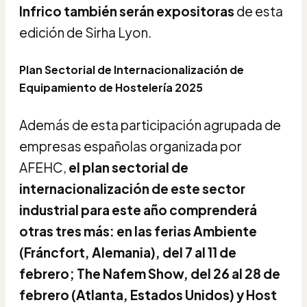
Infrico también serán expositoras
de esta
edición de Sirha Lyon.
Plan Sectorial de Internacionalización de
Equipamiento de Hostelería 2025
Además de esta participación agrupada de
empresas españolas organizada por
AFEHC,
el plan sectorial de
internacionalización de este sector
industrial para este año comprenderá
otras tres más: en las ferias Ambiente
(Fráncfort, Alemania), del 7 al 11 de
febrero; The Nafem Show, del 26 al 28 de
febrero (Atlanta, Estados Unidos) y Host