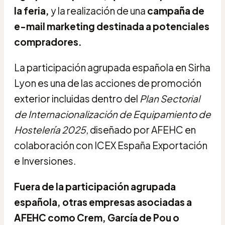
la feria,
y la realización de una
campaña de
e-mail marketing destinada a potenciales
compradores.
La participación agrupada española en Sirha
Lyon es una de las acciones de promoción
exterior incluidas dentro del
Plan Sectorial
de Internacionalización de Equipamiento de
Hostelería 2025
, diseñado por AFEHC en
colaboración con ICEX España Exportación
e Inversiones.
Fuera de la participación agrupada
española, otras empresas asociadas a
AFEHC como Crem, García de Pou o