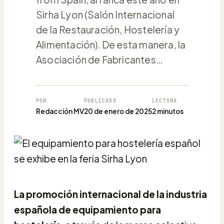
Sirha Lyon (Salón Internacional
de la Restauración, Hostelería y
Alimentación). De esta manera, la
Asociación de Fabricantes…
POR
PUBLICADO
LECTURA
Redacción MV
20 de enero de 2025
2 minutos
La
promoción internacional de la industria
española de equipamiento para