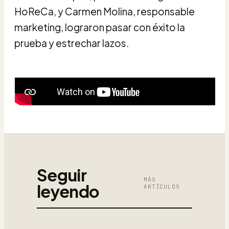
HoReCa, y Carmen Molina, responsable
marketing, lograron pasar con éxito la
prueba y estrechar lazos.
Seguir
MÁS
leyendo
ARTÍCULOS