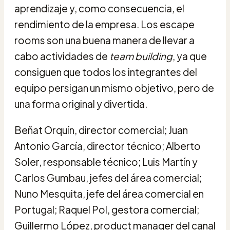
aprendizaje y, como consecuencia, el
rendimiento de la empresa. Los escape
rooms son una buena manera de llevar a
cabo actividades de
team building
, ya que
consiguen que todos los integrantes del
equipo persigan un mismo objetivo, pero de
una forma original y divertida.
Beñat Orquín, director comercial; Juan
Antonio García, director técnico; Alberto
Soler, responsable técnico; Luis Martín y
Carlos Gumbau, jefes del área comercial;
Nuno Mesquita, jefe del área comercial en
Portugal; Raquel Pol, gestora comercial;
Guillermo López, product manager del canal