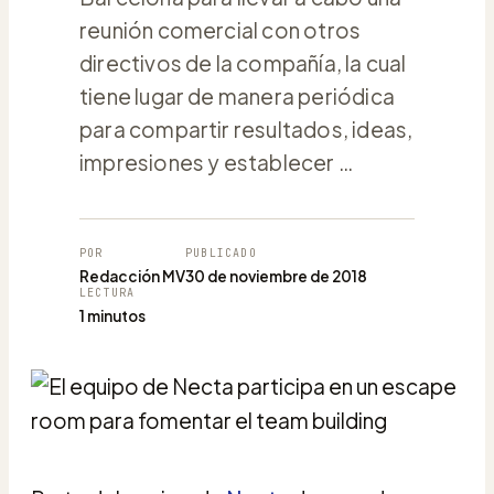
reunión comercial con otros
directivos de la compañía, la cual
tiene lugar de manera periódica
para compartir resultados, ideas,
impresiones y establecer …
POR
PUBLICADO
Redacción MV
30 de noviembre de 2018
LECTURA
1 minutos