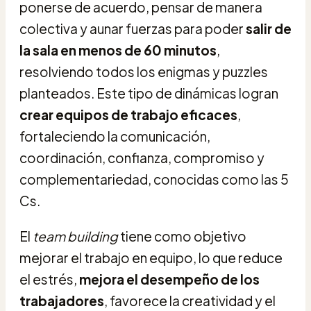
ponerse de acuerdo, pensar de manera
colectiva y aunar fuerzas para poder
salir de
la sala en menos de 60 minutos
,
resolviendo todos los enigmas y puzzles
planteados. Este tipo de dinámicas logran
crear
equipos de trabajo eficaces
,
fortaleciendo la comunicación,
coordinación, confianza, compromiso y
complementariedad, conocidas como las 5
Cs.
El
team building
tiene como objetivo
mejorar el trabajo en equipo, lo que reduce
el estrés,
mejora el desempeño de los
trabajadores
, favorece la creatividad y el