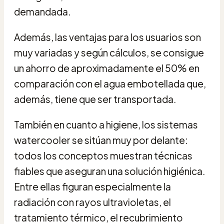
demandada.
Además, las ventajas para los usuarios son
muy variadas y según cálculos, se consigue
un ahorro de aproximadamente el 50% en
comparación con el agua embotellada que,
además, tiene que ser transportada.
También en cuanto a higiene, los sistemas
watercooler se sitúan muy por delante:
todos los conceptos muestran técnicas
fiables que aseguran una solución higiénica.
Entre ellas figuran especialmente la
radiación con rayos ultravioletas, el
tratamiento térmico, el recubrimiento