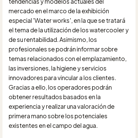
tendencias y modelos actuales del
mercado en el marco de la exhibición
especial 'Water works', en la que se tratará
el tema de la utilización de los watercooler y
de su rentabilidad. Asimismo, los
profesionales se podrán informar sobre
temas relacionados con el emplazamiento,
las inversiones, la higiene y servicios
innovadores para vincular a los clientes.
Gracias a ello, los operadores podrán
obtener resultados basados en la
experiencia y realizar una valoración de
primera mano sobre los potenciales
existentes en el campo del agua.