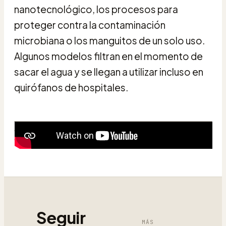
nanotecnológico, los procesos para
proteger contra la contaminación
microbiana o los manguitos de un solo uso.
Algunos modelos filtran en el momento de
sacar el agua y se llegan a utilizar incluso en
quirófanos de hospitales.
Seguir
MÁS