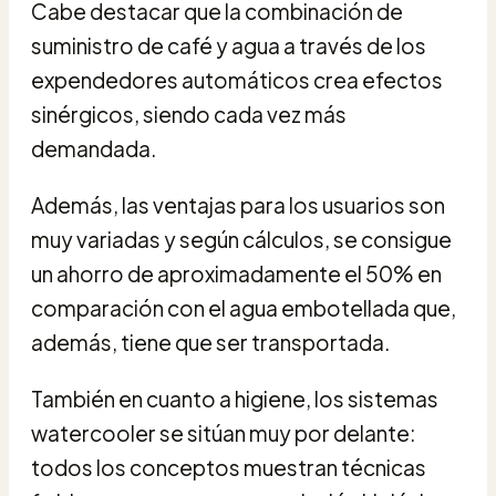
Cabe destacar que la combinación de
suministro de café y agua a través de los
expendedores automáticos crea efectos
sinérgicos, siendo cada vez más
demandada.
Además, las ventajas para los usuarios son
muy variadas y según cálculos, se consigue
un ahorro de aproximadamente el 50% en
comparación con el agua embotellada que,
además, tiene que ser transportada.
También en cuanto a higiene, los sistemas
watercooler se sitúan muy por delante:
todos los conceptos muestran técnicas