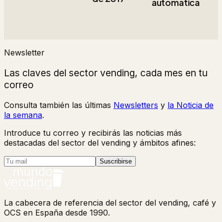
automática
Newsletter
Las claves del sector vending, cada mes en tu
correo
Consulta también las últimas
Newsletters
y
la Noticia de
la semana
.
Introduce tu correo y recibirás las noticias más
destacadas del sector del vending y ámbitos afines:
Suscribirse
La cabecera de referencia del sector del vending, café y
OCS en España desde 1990.