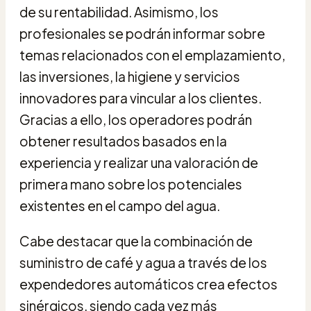
de su rentabilidad. Asimismo, los
profesionales se podrán informar sobre
temas relacionados con el emplazamiento,
las inversiones, la higiene y servicios
innovadores para vincular a los clientes.
Gracias a ello, los operadores podrán
obtener resultados basados en la
experiencia y realizar una valoración de
primera mano sobre los potenciales
existentes en el campo del agua.
Cabe destacar que la combinación de
suministro de café y agua a través de los
expendedores automáticos crea efectos
sinérgicos, siendo cada vez más