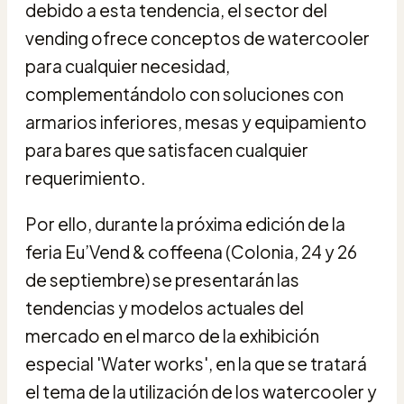
debido a esta tendencia, el sector del
vending ofrece conceptos de watercooler
para cualquier necesidad,
complementándolo con soluciones con
armarios inferiores, mesas y equipamiento
para bares que satisfacen cualquier
requerimiento.
Por ello, durante la próxima edición de la
feria Eu’Vend & coffeena (Colonia, 24 y 26
de septiembre) se presentarán las
tendencias y modelos actuales del
mercado en el marco de la exhibición
especial 'Water works', en la que se tratará
el tema de la utilización de los watercooler y