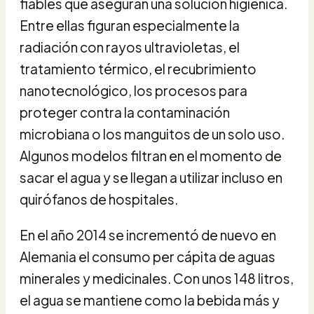
fiables que aseguran una solución higiénica.
Entre ellas figuran especialmente la
radiación con rayos ultravioletas, el
tratamiento térmico, el recubrimiento
nanotecnológico, los procesos para
proteger contra la contaminación
microbiana o los manguitos de un solo uso.
Algunos modelos filtran en el momento de
sacar el agua y se llegan a utilizar incluso en
quirófanos de hospitales.
En el año 2014 se incrementó de nuevo en
Alemania el consumo per cápita de aguas
minerales y medicinales. Con unos 148 litros,
el agua se mantiene como la bebida más y