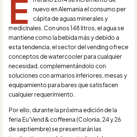
E
nuevo en Alemania el consumo per
cápita de aguas minerales y
medicinales. Con unos 148 litros, el agua se
mantiene como la bebida más y debido a
esta tendencia, el sector del vending ofrece
conceptos de watercooler para cualquier
necesidad, complementándolo con
soluciones con armarios inferiores, mesas y
equipamiento para bares que satisfacen
cualquier requerimiento.
Por ello, durante la próxima edición de la
feria Eu’Vend & coffeena (Colonia, 24 y 26
de septiembre) se presentarán las