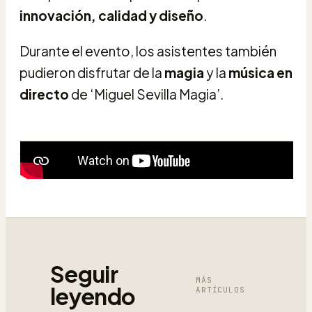
innovación, calidad y diseño
.
Durante el evento, los asistentes también
pudieron disfrutar de la
magia
y la
música en
directo
de ‘Miguel Sevilla Magia’.
Seguir
MÁS
leyendo
ARTÍCULOS