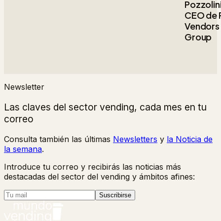
Pozzolini
CEO de 
Vendors
Group
Newsletter
Las claves del sector vending, cada mes en tu
correo
Consulta también las últimas
Newsletters
y
la Noticia de
la semana
.
Introduce tu correo y recibirás las noticias más
destacadas del sector del vending y ámbitos afines:
Suscribirse