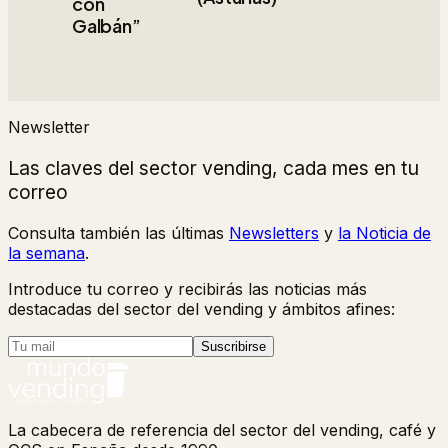
con
Galbán”
Newsletter
Las claves del sector vending, cada mes en tu
correo
Consulta también las últimas
Newsletters
y
la Noticia de
la semana
.
Introduce tu correo y recibirás las noticias más
destacadas del sector del vending y ámbitos afines:
Suscribirse
La cabecera de referencia del sector del vending, café y