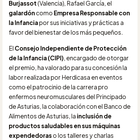
Burjassot
(Valencia), Rafael García, el
galardón
como
Empresa Responsable con
la Infancia
por sus iniciativas y prácticas a
favor del bienestar de los más pequeños.
El
Consejo Independiente de Protección
de la Infancia (CIPI)
, encargado de otorgar
el premio, ha valorado para su concesión la
labor realizada por Herdicasa en eventos
como el patrocinio de la carrera pro
enfermos neuromusculares del Principado
de Asturias, la colaboración con el Banco de
Alimentos de Asturias, la
inclusión de
productos saludables en sus máquinas
expendedoras
o los talleres y charlas