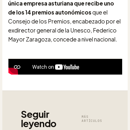
única empresa asturiana que recibe uno
de los 14 premios autonómicos
que el
Consejo de los Premios, encabezado por el
exdirector general de la Unesco, Federico
Mayor Zaragoza, concede a nivel nacional.
Seguir
MÁS
leyendo
ARTÍCULOS