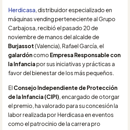
Herdicasa
, distribuidor especializado en
máquinas vending perteneciente al Grupo
Carbajosa, recibió el pasado 20 de
noviembre de manos del alcalde de
Burjassot
(Valencia), Rafael García, el
galardón
como
Empresa Responsable con
la Infancia
por sus iniciativas y prácticas a
favor del bienestar de los más pequeños.
El
Consejo Independiente de Protección
de la Infancia (CIPI)
, encargado de otorgar
el premio, ha valorado para su concesión la
labor realizada por Herdicasa en eventos
como el patrocinio de la carrera pro