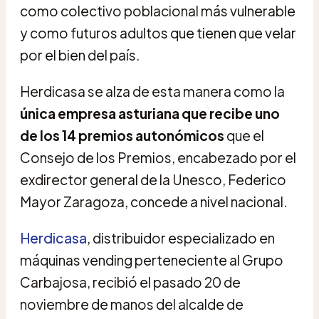
como colectivo poblacional más vulnerable
y como futuros adultos que tienen que velar
por el bien del país.
Herdicasa se alza de esta manera como la
única empresa asturiana que recibe uno
de los 14 premios autonómicos
que el
Consejo de los Premios, encabezado por el
exdirector general de la Unesco, Federico
Mayor Zaragoza, concede a nivel nacional.
Herdicasa
, distribuidor especializado en
máquinas vending perteneciente al Grupo
Carbajosa, recibió el pasado 20 de
noviembre de manos del alcalde de