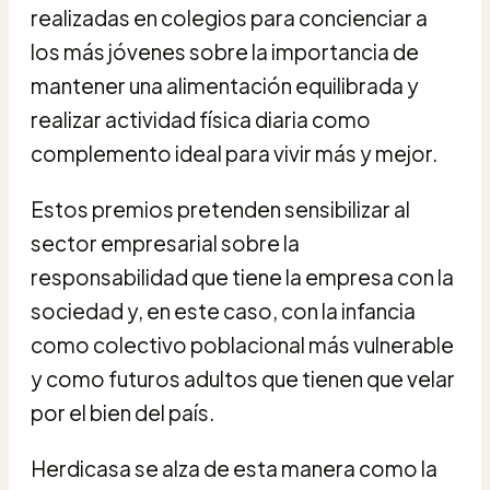
realizadas en colegios para concienciar a
los más jóvenes sobre la importancia de
mantener una alimentación equilibrada y
realizar actividad física diaria como
complemento ideal para vivir más y mejor.
Estos premios pretenden sensibilizar al
sector empresarial sobre la
responsabilidad que tiene la empresa con la
sociedad y, en este caso, con la infancia
como colectivo poblacional más vulnerable
y como futuros adultos que tienen que velar
por el bien del país.
Herdicasa se alza de esta manera como la