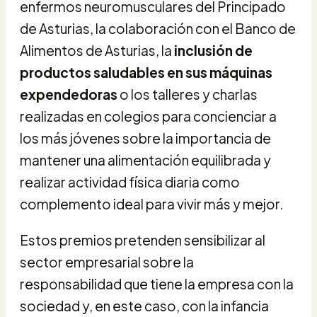
enfermos neuromusculares del Principado
de Asturias, la colaboración con el Banco de
Alimentos de Asturias, la
inclusión de
productos saludables en sus máquinas
expendedoras
o los talleres y charlas
realizadas en colegios para concienciar a
los más jóvenes sobre la importancia de
mantener una alimentación equilibrada y
realizar actividad física diaria como
complemento ideal para vivir más y mejor.
Estos premios pretenden sensibilizar al
sector empresarial sobre la
responsabilidad que tiene la empresa con la
sociedad y, en este caso, con la infancia