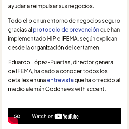
ayudar a reimpulsar sus negocios.
Todo ello en un entorno de negocios seguro
gracias al
protocolo de prevención
que han
implementado HIP e IFEMA, según explican
desde la organización del certamen.
Eduardo López-Puertas, director general
de IFEMA, ha dado a conocer todos los
detalles en una
entrevista
que ha ofrecido al
medio alemán Goddnews with accent.