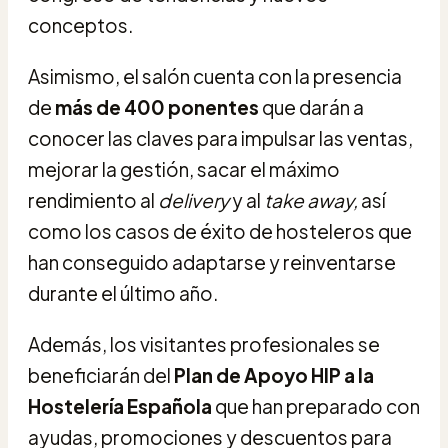
conceptos.
Asimismo, el salón cuenta con la presencia
de
más de 400 ponentes
que darán a
conocer las claves para impulsar las ventas,
mejorar la gestión, sacar el máximo
rendimiento al
delivery
y al
take away,
así
como los casos de éxito de hosteleros que
han conseguido adaptarse y reinventarse
durante el último año.
Además, los visitantes profesionales se
beneficiarán del
Plan de Apoyo HIP a la
Hostelería Española
que han preparado con
ayudas, promociones y descuentos para