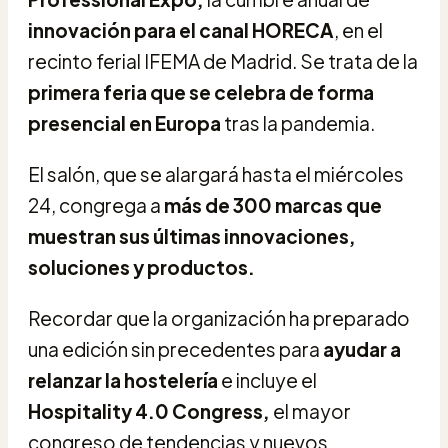
innovación para el canal HORECA
, en el
recinto ferial IFEMA de Madrid. Se trata de la
primera feria que se celebra de forma
presencial en Europa
tras la pandemia.
El salón, que se alargará hasta el miércoles
24, congrega a
más de 300 marcas que
muestran sus últimas innovaciones,
soluciones y productos.
Recordar que la organización
ha preparado
una edición sin precedentes para
ayudar a
relanzar la hostelería
e incluye el
Hospitality 4.0 Congress,
el mayor
congreso de tendencias y nuevos