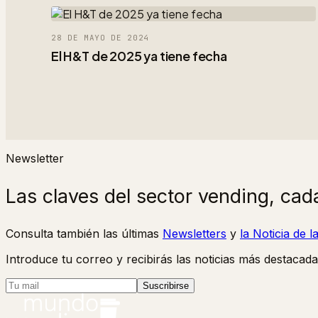
28 DE MAYO DE 2024
El H&T de 2025 ya tiene fecha
Newsletter
Las claves del sector vending, cad
Consulta también las últimas
Newsletters
y
la Noticia de 
Introduce tu correo y recibirás las noticias más destacada
Suscribirse