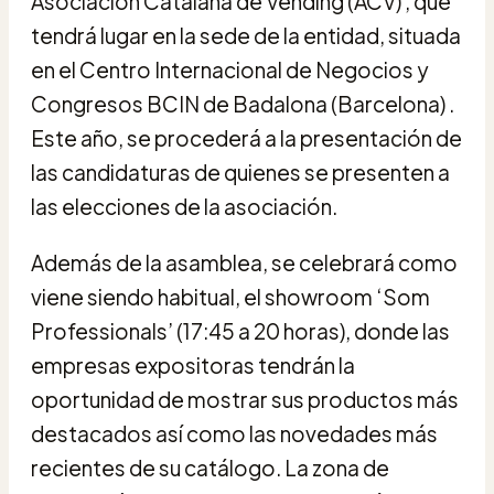
Asociación Catalana de Vending (ACV) , que
tendrá lugar en la sede de la entidad, situada
en el Centro Internacional de Negocios y
Congresos BCIN de Badalona (Barcelona) .
Este año, se procederá a la presentación de
las candidaturas de quienes se presenten a
las elecciones de la asociación.
Además de la asamblea, se celebrará como
viene siendo habitual, el showroom ‘Som
Professionals’ (17:45 a 20 horas), donde las
empresas expositoras tendrán la
oportunidad de mostrar sus productos más
destacados así como las novedades más
recientes de su catálogo. La zona de