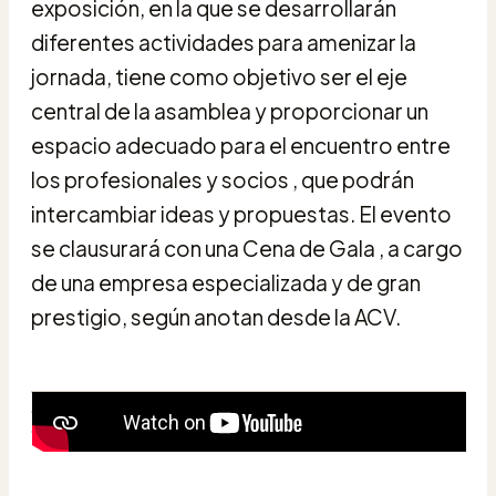
exposición, en la que se desarrollarán
diferentes actividades para amenizar la
jornada, tiene como objetivo ser el eje
central de la asamblea y proporcionar un
espacio adecuado para el encuentro entre
los profesionales y socios , que podrán
intercambiar ideas y propuestas. El evento
se clausurará con una Cena de Gala , a cargo
de una empresa especializada y de gran
prestigio, según anotan desde la ACV.