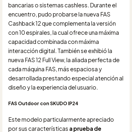
bancarias o sistemas cashless. Durante el
encuentro, pudo probarse la nueva FAS
Cashback 12 que complementa la versión
con 10 espirales, la cual ofrece una máxima
capacidad combinada con máxima
interacción digital. También se exhibió la
nueva FAS 12 Full View, la aliada perfecta de
cada máquina FAS, más espaciosa y
desarrollada prestando especial atención al
diseño y la experiencia del usuario.
FAS Outdoor con SKUDO IP24
Este modelo particularmente apreciado
por sus características
a prueba de