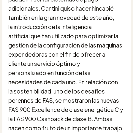
adicionales. Cantini quiso hacer hincapié
también en la gran novedad de este año,
la introducción de la inteligencia
artificial que han utilizado para optimizar la
gestión de la configuración de las máquinas
expendedoras con el fin de ofrecer al
cliente un servicio óptimo y
personalizado en función de las
necesidades de cada uno. En relación con
la sostenibilidad, uno de los desafíos
perennes de FAS, se mostraron las nuevas
FAS 900 Excellence de clase energética C y
la FAS 900 Cashback de clase B. Ambas
nacen como fruto de un importante trabajo