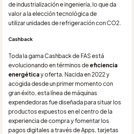
de industrialización e ingeniería, lo que da
valor a la elección tecnológica de
utilizar unidades de refrigeración con CO2.
Cashback
Toda la gama Cashback de FAS está
evolucionando en términos de
eficiencia
energética
y oferta. Nacida en 2022 y
acogida desde un primer momento con
gran éxito, esta línea de máquinas
expendedoras fue diseñada para situar los
productos expuestos en el centro de la
experiencia de compra y fomentar los
pagos digitales a través de Apps, tarjetas