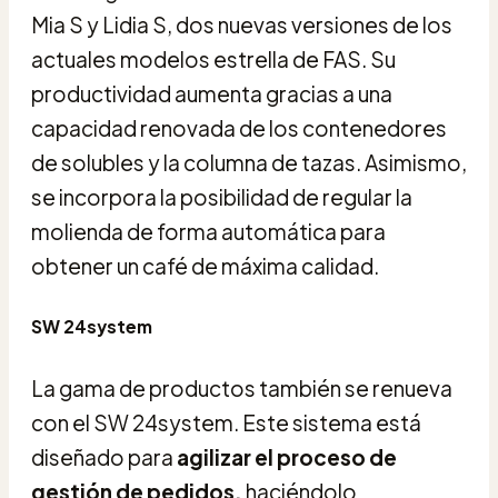
Mia S y Lidia S, dos nuevas versiones de los
actuales modelos estrella de FAS. Su
productividad aumenta gracias a una
capacidad renovada de los contenedores
de solubles y la columna de tazas. Asimismo,
se incorpora la posibilidad de regular la
molienda de forma automática para
obtener un café de máxima calidad.
SW 24system
La gama de productos también se renueva
con el SW 24system. Este sistema está
diseñado para
agilizar el proceso de
gestión de pedidos,
haciéndolo