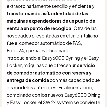
extraordinariamente sencillo y eficiente y
transformando así la identidad de las
máquinas expendedoras de un punto de
venta a un punto de recogida.
Otra de las
novedades presentadas en el salón italiano
fue el comedor automático de FAS,
Food24, que ha evolucionado
introduciendo el Easy6000 Dyning y el Easy
Locker, máquinas que ofrecen un
servicio
de comedor automático con reserva y
entrega de comida
con más capacidad que
los modelos anteriores. En alimentación,
combinado con los nuevos Easy6000 Dining
y Easy Locker, el SW 24system se convierte