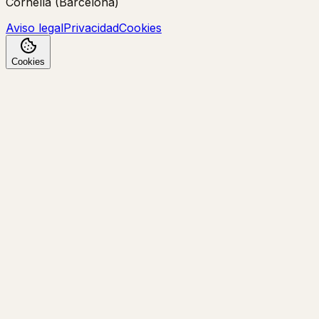
Cornellà (Barcelona)
Aviso legal
Privacidad
Cookies
Cookies