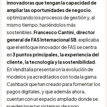
innovadoras que tengan la capacidad de
ampliar las oportunidades de negocio
,
optimizando los procesos de gestión y, al
mismo tiempo, haciéndolos más
sostenibles.
Francesco Cantini, director
general de FAS Internacional SB
, explicaba
que el enfoque innovador de FAS se centra
en
3 puntos principales, la experiencia del
cliente, la tecnología y la sostenibilidad
.
En Venditalia presentaron la evolución de
modelos ya acreditados con toda la gama
Cashback que han creado para fomentar los
pagos digitales, y que además ahora,
cuentan con un espacio ampliado donde se
pueden insertar sistemas de pago