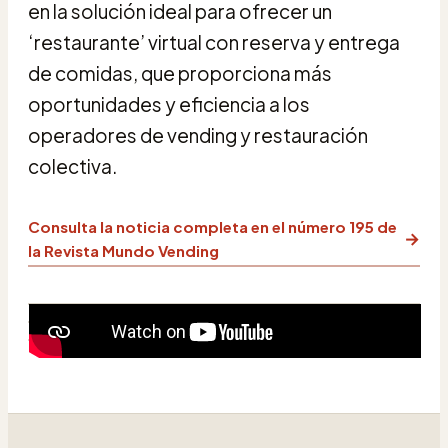
en la solución ideal para ofrecer un
‘restaurante’ virtual con reserva y entrega
de comidas, que proporciona más
oportunidades y eficiencia a los
operadores de vending y restauración
colectiva.
Consulta la noticia completa en el número 195 de
→
la Revista Mundo Vending