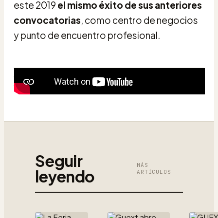
este 2019
el mismo éxito de sus anteriores
convocatorias
, como centro de negocios
y punto de encuentro profesional.
Seguir
MÁS
leyendo
ARTÍCULOS