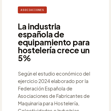
ASOCIACIONES
La industria
española de
equipamiento para
hostelería crece un
5%
Según el estudio económico del
ejercicio 2024 elaborado por la
Federación Española de
Asociaciones de Fabricantes de
Maquinaria para Hostelería,
Colectividades e Industrias