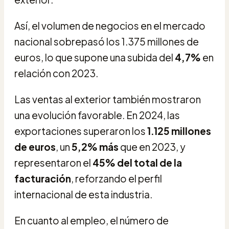
Así, el volumen de negocios en el mercado
nacional sobrepasó los 1.375 millones de
euros, lo que supone una subida del
4,7%
en
relación con 2023.
Las ventas al exterior también mostraron
una evolución favorable. En 2024, las
exportaciones superaron los
1.125 millones
de euros
, un
5,2% más
que en 2023, y
representaron el
45% del total de la
facturación
, reforzando el perfil
internacional de esta industria.
En cuanto al empleo, el número de