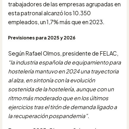
trabajadores de las empresas agrupadas en
esta patronal alcanzó los 10.350
empleados, un 1,7% más que en 2023.
Previsiones para 2025 y 2026
Según Rafael Olmos, presidente de FELAC,
“la industria española de equipamiento para
hostelería mantuvo en 2024 una trayectoria
al alza, en sintonía con la evolución
sostenida de la hostelería, aunque con un
ritmo más moderado que en los últimos
ejercicios tras el tirón de demanda ligado a
la recuperación pospandemia”.