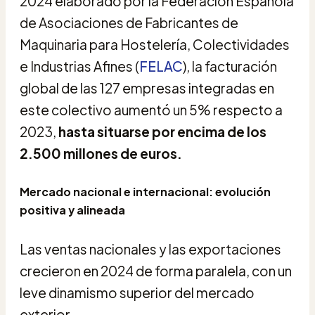
2024 elaborado por la Federación Española
de Asociaciones de Fabricantes de
Maquinaria para Hostelería, Colectividades
e Industrias Afines (
FELAC
), la facturación
global de las 127 empresas integradas en
este colectivo aumentó un 5% respecto a
2023,
hasta situarse por encima de los
2.500 millones de euros
.
Mercado nacional e internacional: evolución
positiva y alineada
Las ventas nacionales y las exportaciones
crecieron en 2024 de forma paralela, con un
leve dinamismo superior del mercado
exterior.