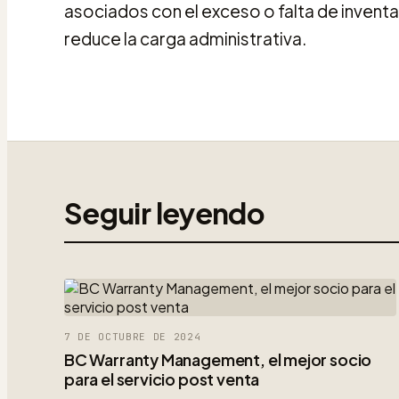
asociados con el exceso o falta de invent
reduce la carga administrativa.
Seguir leyendo
7 DE OCTUBRE DE 2024
BC Warranty Management, el mejor socio
para el servicio post venta