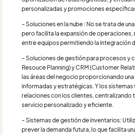
personalizadas y promociones específica
– Soluciones en la nube : No se trata de un
pero facilita la expansión de operaciones, 
entre equipos permitiendo la integración d
– Soluciones de gestión para procesos y cl
Resouce Planning) y CRM (Customer Relat
las áreas del negocio proporcionando una 
informadas y estratégicas. Y los sistemas
relaciones con los clientes, centralizando 
servicio personalizado y eficiente.
– Sistemas de gestión de inventarios: Utiliz
prever la demanda futura, lo que facilita u