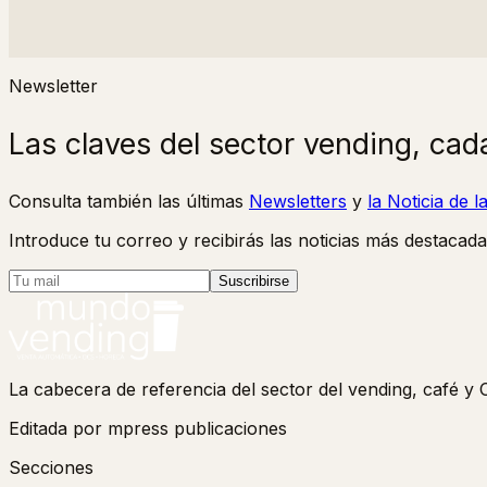
Newsletter
Las claves del sector vending, cad
Consulta también las últimas
Newsletters
y
la Noticia de 
Introduce tu correo y recibirás las noticias más destacada
Suscribirse
La cabecera de referencia del sector del vending, café 
Editada por mpress publicaciones
Secciones