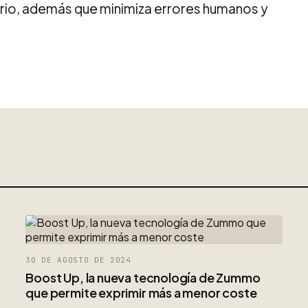
ario, además que minimiza errores humanos y
30 DE AGOSTO DE 2024
Boost Up, la nueva tecnología de Zummo
que permite exprimir más a menor coste