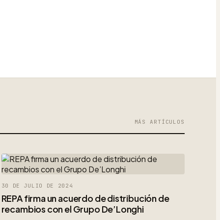
MÁS ARTÍCULOS
30 DE JULIO DE 2024
REPA firma un acuerdo de distribución de
recambios con el Grupo De’Longhi