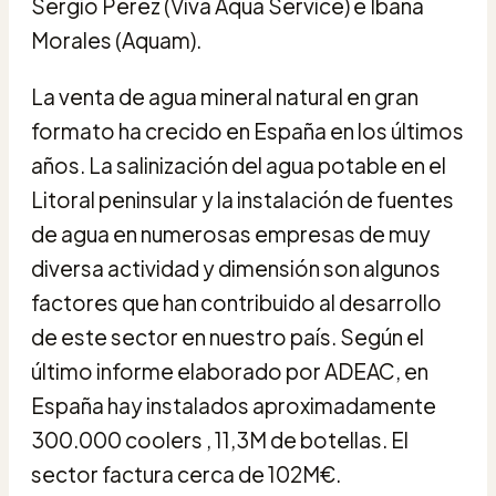
Sergio Pérez (Viva Aqua Service) e Ibana
Morales (Aquam).
La venta de agua mineral natural en gran
formato ha crecido en España en los últimos
años. La salinización del agua potable en el
Litoral peninsular y la instalación de fuentes
de agua en numerosas empresas de muy
diversa actividad y dimensión son algunos
factores que han contribuido al desarrollo
de este sector en nuestro país. Según el
último informe elaborado por ADEAC, en
España hay instalados aproximadamente
300.000 coolers , 11,3M de botellas. El
sector factura cerca de 102M€.