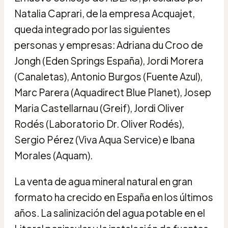
Natalia Caprari, de la empresa Acquajet,
queda integrado por las siguientes
personas y empresas: Adriana du Croo de
Jongh (Eden Springs España), Jordi Morera
(Canaletas), Antonio Burgos (Fuente Azul),
Marc Parera (Aquadirect Blue Planet), Josep
Maria Castellarnau (Greif), Jordi Oliver
Rodés (Laboratorio Dr. Oliver Rodés),
Sergio Pérez (Viva Aqua Service) e Ibana
Morales (Aquam).
La venta de agua mineral natural en gran
formato ha crecido en España en los últimos
años. La salinización del agua potable en el