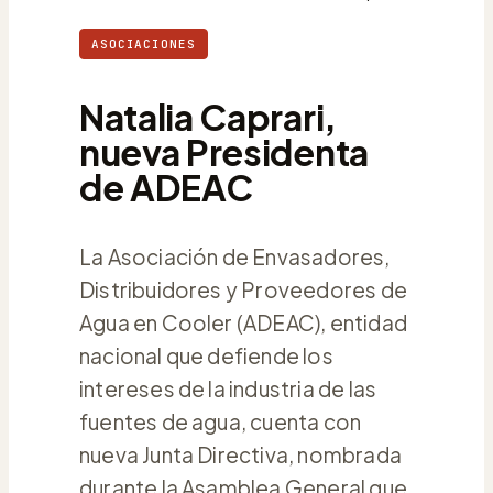
ASOCIACIONES
Natalia Caprari,
nueva Presidenta
de ADEAC
La Asociación de Envasadores,
Distribuidores y Proveedores de
Agua en Cooler (ADEAC), entidad
nacional que defiende los
intereses de la industria de las
fuentes de agua, cuenta con
nueva Junta Directiva, nombrada
durante la Asamblea General que