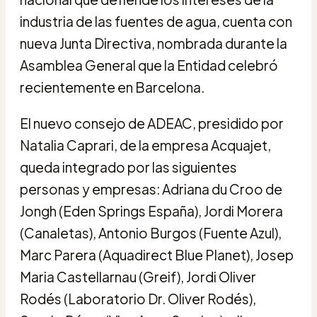
industria de las fuentes de agua, cuenta con
nueva Junta Directiva, nombrada durante la
Asamblea General que la Entidad celebró
recientemente en Barcelona.
El nuevo consejo de ADEAC, presidido por
Natalia Caprari, de la empresa Acquajet,
queda integrado por las siguientes
personas y empresas: Adriana du Croo de
Jongh (Eden Springs España), Jordi Morera
(Canaletas), Antonio Burgos (Fuente Azul),
Marc Parera (Aquadirect Blue Planet), Josep
Maria Castellarnau (Greif), Jordi Oliver
Rodés (Laboratorio Dr. Oliver Rodés),