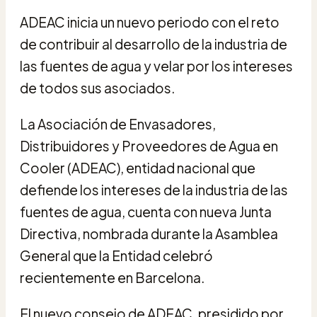
ADEAC inicia un nuevo periodo con el reto
de contribuir al desarrollo de la industria de
las fuentes de agua y velar por los intereses
de todos sus asociados.
La Asociación de Envasadores,
Distribuidores y Proveedores de Agua en
Cooler (ADEAC), entidad nacional que
defiende los intereses de la industria de las
fuentes de agua, cuenta con nueva Junta
Directiva, nombrada durante la Asamblea
General que la Entidad celebró
recientemente en Barcelona.
El nuevo consejo de ADEAC, presidido por