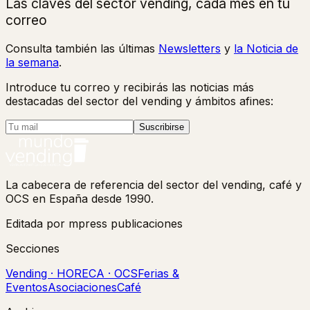
Las claves del sector vending, cada mes en tu
correo
Consulta también las últimas
Newsletters
y
la Noticia de
la semana
.
Introduce tu correo y recibirás las noticias más
destacadas del sector del vending y ámbitos afines:
Suscribirse
La cabecera de referencia del sector del vending, café y
OCS en España desde 1990.
Editada por mpress publicaciones
Secciones
Vending · HORECA · OCS
Ferias &
Eventos
Asociaciones
Café