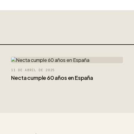
11 DE ABRIL DE 2025
Necta cumple 60 años en España