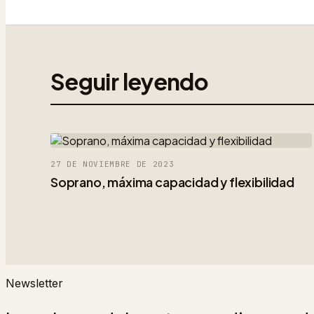
Seguir leyendo
27 DE NOVIEMBRE DE 2023
Soprano, máxima capacidad y flexibilidad
Newsletter