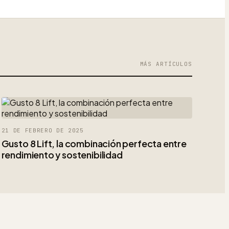
MÁS ARTÍCULOS
21 DE FEBRERO DE 2025
Gusto 8 Lift, la combinación perfecta entre
rendimiento y sostenibilidad