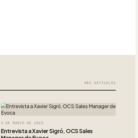
MÁS ARTÍCULOS
3 DE MARZO DE 2023
Entrevista a Xavier Sigró, OCS Sales
Manager de Evoca