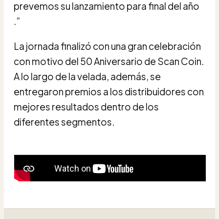
prevemos su lanzamiento para final del año
.”
La jornada finalizó con una gran celebración
con motivo del 50 Aniversario de Scan Coin.
A lo largo de la velada, además, se
entregaron premios a los distribuidores con
mejores resultados dentro de los
diferentes segmentos.