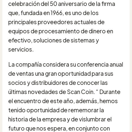
celebración del 50 aniversario de la firma
que, fundada en 1966, es uno de los
principales proveedores actuales de
equipos de procesamiento de dinero en
efectivo, soluciones de sistemas y
servicios.
La compañía considera su conferencia anual
de ventas una gran oportunidad para sus
socios y distribuidores de conocer las
últimas novedades de Scan Coin. “ Durante
el encuentro de este año, además, hemos
tenido oportunidad de rememorar la
historia de la empresa y de vislumbrar el
futuro que nos espera, en conjunto con