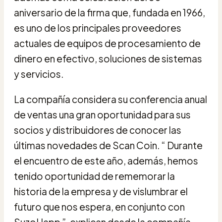
aniversario de la firma que, fundada en 1966,
es uno de los principales proveedores
actuales de equipos de procesamiento de
dinero en efectivo, soluciones de sistemas
y servicios.
La compañía considera su conferencia anual
de ventas una gran oportunidad para sus
socios y distribuidores de conocer las
últimas novedades de Scan Coin. “ Durante
el encuentro de este año, además, hemos
tenido oportunidad de rememorar la
historia de la empresa y de vislumbrar el
futuro que nos espera, en conjunto con
SuzoHapp ”, explican desde la compañía.