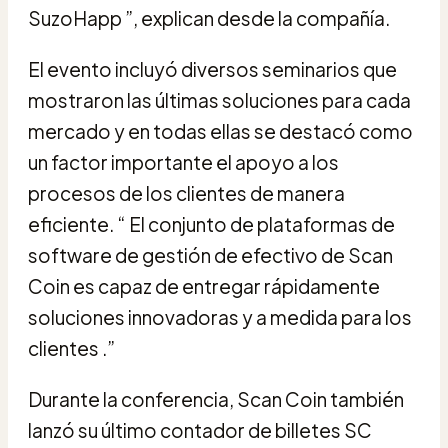
SuzoHapp ”, explican desde la compañía.
El evento incluyó diversos seminarios que
mostraron las últimas soluciones para cada
mercado y en todas ellas se destacó como
un factor importante el apoyo a los
procesos de los clientes de manera
eficiente. “ El conjunto de plataformas de
software de gestión de efectivo de Scan
Coin es capaz de entregar rápidamente
soluciones innovadoras y a medida para los
clientes .”
Durante la conferencia, Scan Coin también
lanzó su último contador de billetes SC