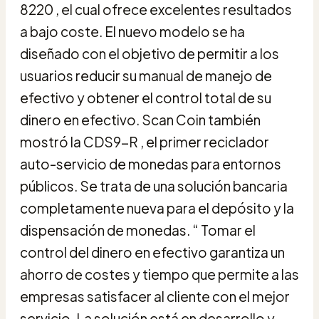
8220 , el cual ofrece excelentes resultados
a bajo coste. El nuevo modelo se ha
diseñado con el objetivo de permitir a los
usuarios reducir su manual de manejo de
efectivo y obtener el control total de su
dinero en efectivo. Scan Coin también
mostró la CDS9-R , el primer reciclador
auto-servicio de monedas para entornos
públicos. Se trata de una solución bancaria
completamente nueva para el depósito y la
dispensación de monedas. “ Tomar el
control del dinero en efectivo garantiza un
ahorro de costes y tiempo que permite a las
empresas satisfacer al cliente con el mejor
servicio. La solución está en desarrollo y