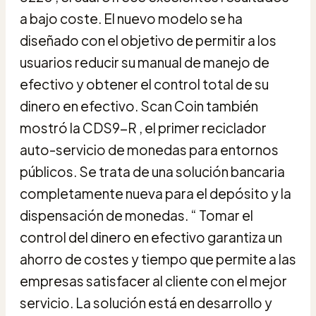
a bajo coste. El nuevo modelo se ha
diseñado con el objetivo de permitir a los
usuarios reducir su manual de manejo de
efectivo y obtener el control total de su
dinero en efectivo. Scan Coin también
mostró la CDS9-R , el primer reciclador
auto-servicio de monedas para entornos
públicos. Se trata de una solución bancaria
completamente nueva para el depósito y la
dispensación de monedas. “ Tomar el
control del dinero en efectivo garantiza un
ahorro de costes y tiempo que permite a las
empresas satisfacer al cliente con el mejor
servicio. La solución está en desarrollo y