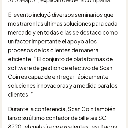
El evento incluyó diversos seminarios que
mostraron las últimas soluciones para cada
mercado y en todas ellas se destacó como
un factor importante el apoyo a los
procesos de los clientes de manera
eficiente. “ El conjunto de plataformas de
software de gestión de efectivo de Scan
Coin es capaz de entregar rápidamente
soluciones innovadoras y a medida para los
clientes .”
Durante la conferencia, Scan Coin también
lanzó su último contador de billetes SC
8220 , el cual ofrece excelentes resultados