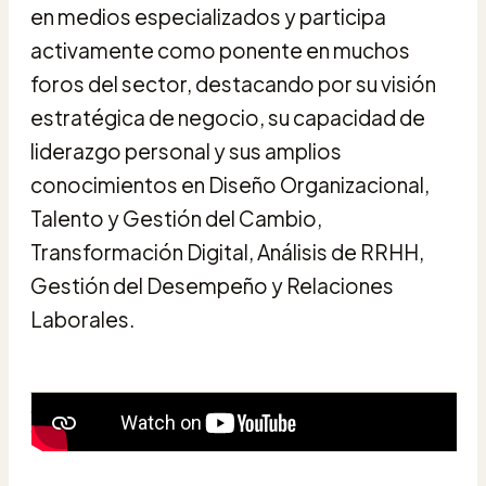
en medios especializados y participa
activamente como ponente en muchos
foros del sector, destacando por su visión
estratégica de negocio, su capacidad de
liderazgo personal y sus amplios
conocimientos en Diseño Organizacional,
Talento y Gestión del Cambio,
Transformación Digital, Análisis de RRHH,
Gestión del Desempeño y Relaciones
Laborales.