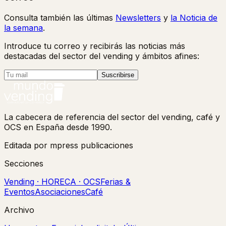
Consulta también las últimas
Newsletters
y
la Noticia de
la semana
.
Introduce tu correo y recibirás las noticias más
destacadas del sector del vending y ámbitos afines:
Suscribirse
La cabecera de referencia del sector del vending, café y
OCS en España desde 1990.
Editada por mpress publicaciones
Secciones
Vending · HORECA · OCS
Ferias &
Eventos
Asociaciones
Café
Archivo