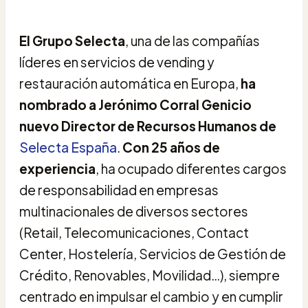
El Grupo Selecta
, una de las compañías
líderes en servicios de vending y
restauración automática en Europa,
ha
nombrado a Jerónimo Corral Genicio
nuevo Director de Recursos Humanos de
Selecta España
.
Con 25 años de
experiencia
, ha ocupado diferentes cargos
de responsabilidad en empresas
multinacionales de diversos sectores
(Retail, Telecomunicaciones, Contact
Center, Hostelería, Servicios de Gestión de
Crédito, Renovables, Movilidad…), siempre
centrado en impulsar el cambio y en cumplir