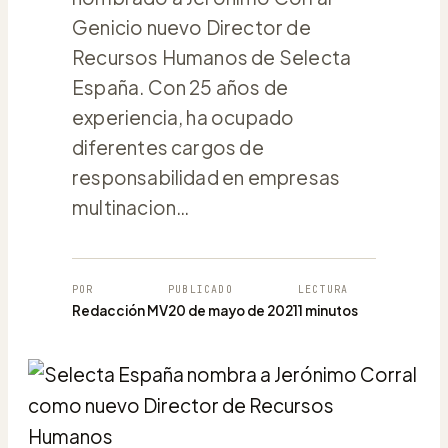
Genicio nuevo Director de
Recursos Humanos de Selecta
España. Con 25 años de
experiencia, ha ocupado
diferentes cargos de
responsabilidad en empresas
multinacion…
POR
PUBLICADO
LECTURA
Redacción MV
20 de mayo de 2021
1 minutos