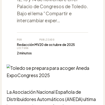
Palacio de Congresos de Toledo.
Bajo el lema “Compartir e
intercambiar exper…
POR
PUBLICADO
Redacción MV
20 de octubre de 2025
LECTURA
2 minutos
La Asociación Nacional Española de
Distribuidores Automáticos (ANEDA) ultima