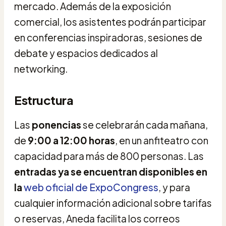
mercado. Además de la exposición
comercial, los asistentes podrán participar
en conferencias inspiradoras, sesiones de
debate y espacios dedicados al
networking.
Estructura
Las
ponencias
se celebrarán cada mañana,
de
9:00 a 12:00 horas
, en un anfiteatro con
capacidad para más de 800 personas. Las
entradas
ya se encuentran disponibles en
la
web oficial de ExpoCongress
, y para
cualquier información adicional sobre tarifas
o reservas, Aneda facilita los correos