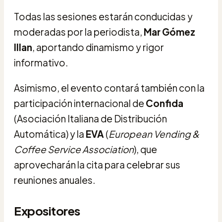
Todas las sesiones estarán conducidas y
moderadas por la periodista,
Mar Gómez
Illan
, aportando dinamismo y rigor
informativo.
Asimismo, el evento contará también con la
participación internacional de
Confida
(Asociación Italiana de Distribución
Automática) y la
EVA
(
European Vending &
Coffee Service Association
), que
aprovecharán la cita para celebrar sus
reuniones anuales.
Expositores