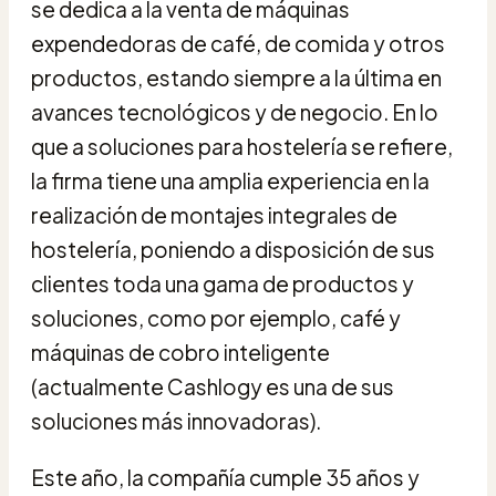
se dedica a la venta de máquinas
expendedoras de café, de comida y otros
productos, estando siempre a la última en
avances tecnológicos y de negocio. En lo
que a soluciones para hostelería se refiere,
la firma tiene una amplia experiencia en la
realización de montajes integrales de
hostelería, poniendo a disposición de sus
clientes toda una gama de productos y
soluciones, como por ejemplo, café y
máquinas de cobro inteligente
(actualmente Cashlogy es una de sus
soluciones más innovadoras).
Este año, la compañía cumple 35 años y