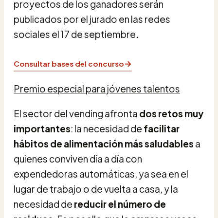
proyectos de los ganadores serán
publicados por el jurado en las redes
sociales el 17 de septiembre
.
→
Consultar bases del concurso
Premio especial para jóvenes talentos
El sector del vending afronta
dos retos muy
importantes
: la necesidad de
facilitar
hábitos de alimentación más saludables
a
quienes conviven día a día con
expendedoras automáticas, ya sea en el
lugar de trabajo o de vuelta a casa, y la
necesidad de
reducir el número de