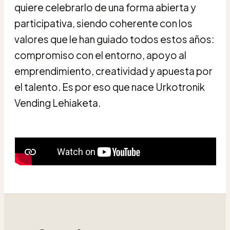
quiere celebrarlo de una forma abierta y
participativa, siendo coherente con los
valores que le han guiado todos estos años:
compromiso con el entorno, apoyo al
emprendimiento, creatividad y apuesta por
el talento. Es por eso que nace Urkotronik
Vending Lehiaketa.