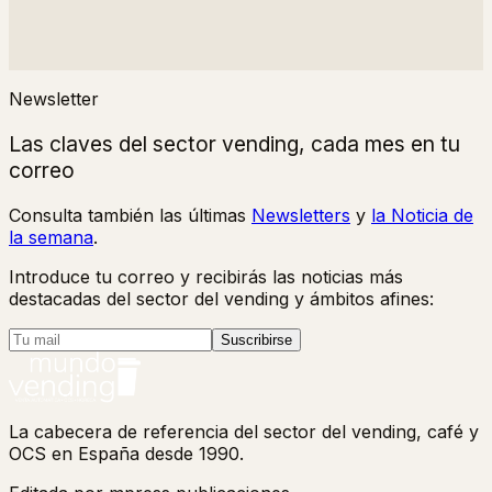
Newsletter
Las claves del sector vending, cada mes en tu
correo
Consulta también las últimas
Newsletters
y
la Noticia de
la semana
.
Introduce tu correo y recibirás las noticias más
destacadas del sector del vending y ámbitos afines:
Suscribirse
La cabecera de referencia del sector del vending, café y
OCS en España desde 1990.