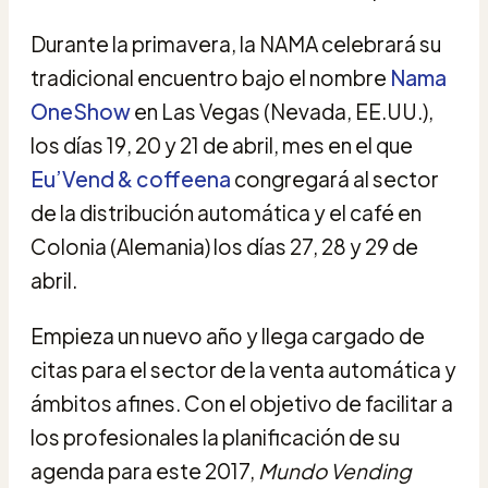
Durante la primavera, la NAMA celebrará su
tradicional encuentro bajo el nombre
Nama
OneShow
en Las Vegas (Nevada, EE.UU.),
los días 19, 20 y 21 de abril, mes en el que
Eu’Vend & coffeena
congregará al sector
de la distribución automática y el café en
Colonia (Alemania) los días 27, 28 y 29 de
abril.
Empieza un nuevo año y llega cargado de
citas para el sector de la venta automática y
ámbitos afines. Con el objetivo de facilitar a
los profesionales la planificación de su
agenda para este 2017,
Mundo Vending