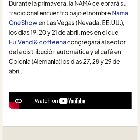
Durante la primavera, la NAMA celebrará su
tradicional encuentro bajo el nombre
Nama
OneShow
en Las Vegas (Nevada, EE.UU.),
los días 19, 20 y 21 de abril, mes en el que
Eu’Vend & coffeena
congregará al sector
de la distribución automática y el café en
Colonia (Alemania) los días 27, 28 y 29 de
abril.