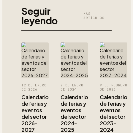
Seguir
MÁS
leyendo
ARTÍCULOS
12 DE ENERO
9 DE ENERO
9 DE FEBRERO
DE 2026
DE 2024
DE 2023
Calendario
Calendario
Calendario
de ferias y
de ferias y
de ferias y
eventos
eventos
eventos
del sector
del sector
del sector
2026-
2024-
2023-
2027
2025
2024