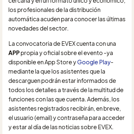
cercana y en un formato único y económico,
los profesionales de la distribución
automática acuden para conocer las últimas
novedades del sector.
La convocatoria de EVEX cuenta con una
APP
propia y oficial sobre el evento -ya
disponible en App Store y
Google Play
-
mediante la que los asistentes que la
descarguen podrán estar informados de
todos los detalles a través de la multitud de
funciones con las que cuenta. Además, los
asistentes registrados recibirán, en breve,
el usuario (email) y contraseña para acceder
y estar al día de las noticias sobre EVEX.