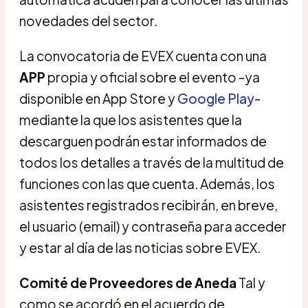
novedades del sector.
La convocatoria de EVEX cuenta con una
APP
propia y oficial sobre el evento -ya
disponible en App Store y
Google Play
-
mediante la que los asistentes que la
descarguen podrán estar informados de
todos los detalles a través de la multitud de
funciones con las que cuenta. Además, los
asistentes registrados recibirán, en breve,
el usuario (email) y contraseña para acceder
y estar al día de las noticias sobre EVEX.
Comité de Proveedores de Aneda
Tal y
como se acordó en el acuerdo de