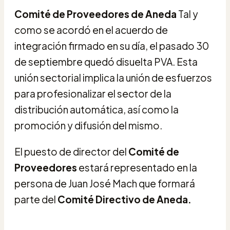
Comité de Proveedores de Aneda
Tal y
como se acordó en el acuerdo de
integración firmado en su día, el pasado
30
de septiembre quedó disuelta PVA.
Esta
unión sectorial implica la unión de esfuerzos
para profesionalizar el sector
de la
distribución automática, así como la
promoción y difusión del mismo.
El puesto de director del
Comité de
Proveedores
estará representado en la
persona de Juan José Mach que formará
parte del
Comité Directivo de Aneda.