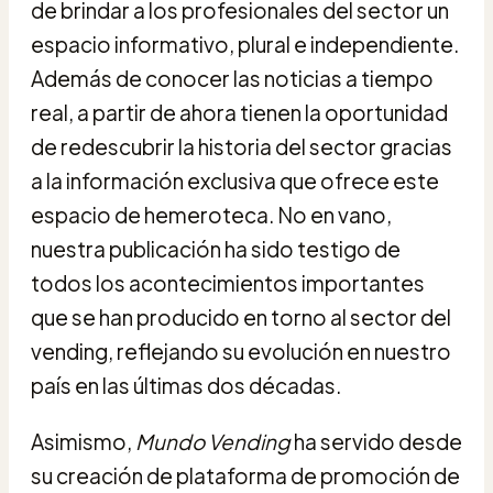
de brindar a los profesionales del sector un
espacio informativo, plural e independiente.
Además de conocer las noticias a tiempo
real, a partir de ahora tienen la oportunidad
de redescubrir la historia del sector gracias
a la información exclusiva que ofrece este
espacio de hemeroteca. No en vano,
nuestra publicación
ha sido testigo de
todos los acontecimientos importantes
que se han producido en torno al sector del
vending, reflejando su evolución en nuestro
país en las últimas dos décadas.
Asimismo,
Mundo Vending
ha servido desde
su creación de plataforma de promoción de