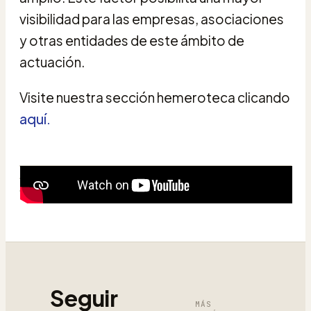
visibilidad para las empresas, asociaciones
y otras entidades de este ámbito de
actuación.
Visite nuestra sección hemeroteca clicando
aquí
.
Seguir
MÁS