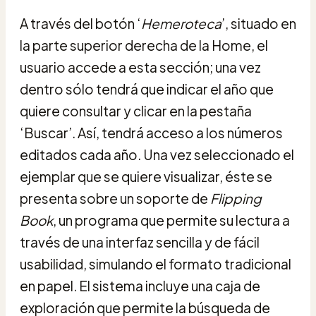
A través del botón ‘
Hemeroteca
’, situado en
la parte superior derecha de la Home, el
usuario accede a esta sección; una vez
dentro sólo tendrá que indicar el año que
quiere consultar y clicar en la pestaña
‘Buscar’. Así, tendrá acceso a los números
editados cada año. Una vez seleccionado el
ejemplar que se quiere visualizar, éste se
presenta sobre un soporte de
Flipping
Book
, un programa que permite su lectura a
través de una interfaz sencilla y de fácil
usabilidad, simulando el formato tradicional
en papel. El sistema incluye una caja de
exploración que permite la búsqueda de