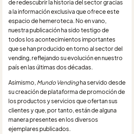
de redescubrir la historia del sector gracias
a la información exclusiva que ofrece este
espacio de hemeroteca. No en vano,
nuestra publicación
ha sido testigo de
todos los acontecimientos importantes
que se han producido en torno al sector del
vending, reflejando su evolución en nuestro
país en las últimas dos décadas.
Asimismo,
Mundo Vending
ha servido desde
su creación de plataforma de promoción de
los productos y servicios que ofertan sus
clientes y que, por tanto, están de alguna
manera presentes en los diversos
ejemplares publicados.