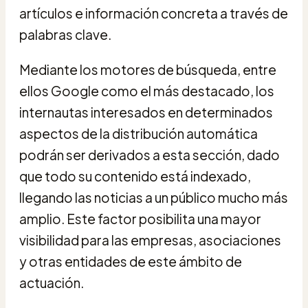
artículos e información concreta a través de
palabras clave.
Mediante los motores de búsqueda, entre
ellos Google como el más destacado, los
internautas interesados en determinados
aspectos de la distribución automática
podrán ser derivados a esta sección, dado
que todo su contenido está indexado,
llegando las noticias a un público mucho más
amplio. Este factor posibilita una mayor
visibilidad para las empresas, asociaciones
y otras entidades de este ámbito de
actuación.