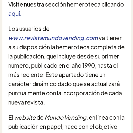
Visite nuestra sección hemeroteca clicando
aquí
.
Los usuarios de
www.revistamundovending.com
ya tienen
a su disposición la hemeroteca completa de
la publicación, que incluye desde su primer
número, publicado en el año 1990, hasta el
más reciente. Este apartado tiene un
carácter dinámico dado que se actualizará
puntualmente con la incorporación de cada
nueva revista.
El
website
de
Mundo Vending
, en línea con la
publicación en papel, nace con el objetivo