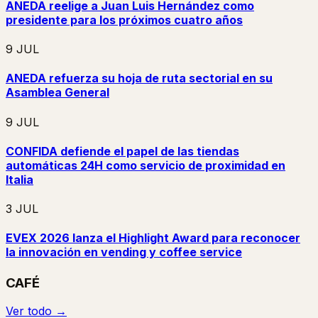
ANEDA reelige a Juan Luis Hernández como
presidente para los próximos cuatro años
9 JUL
ANEDA refuerza su hoja de ruta sectorial en su
Asamblea General
9 JUL
CONFIDA defiende el papel de las tiendas
automáticas 24H como servicio de proximidad en
Italia
3 JUL
EVEX 2026 lanza el Highlight Award para reconocer
la innovación en vending y coffee service
CAFÉ
Ver todo →