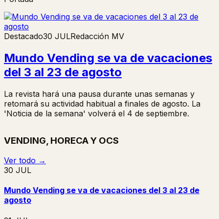
Destacado
30 JUL
Redacción MV
Mundo Vending se va de vacaciones
del 3 al 23 de agosto
La revista hará una pausa durante unas semanas y
retomará su actividad habitual a finales de agosto. La
'Noticia de la semana' volverá el 4 de septiembre.
VENDING, HORECA Y OCS
Ver todo →
30 JUL
Mundo Vending se va de vacaciones del 3 al 23 de
agosto