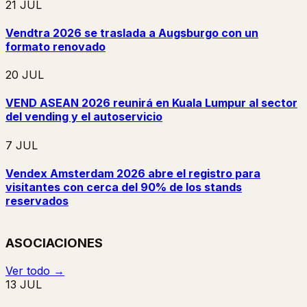
21 JUL
Vendtra 2026 se traslada a Augsburgo con un
formato renovado
20 JUL
VEND ASEAN 2026 reunirá en Kuala Lumpur al sector
del vending y el autoservicio
7 JUL
Vendex Amsterdam 2026 abre el registro para
visitantes con cerca del 90% de los stands
reservados
ASOCIACIONES
Ver todo →
13 JUL