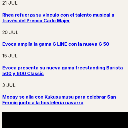
21 JUL
Rhea refuerza su vínculo con el talento musical a
través del Premio Carlo Majer
20 JUL
Evoca amplía la gama G LINE con la nueva G 50
15 JUL
Evoca presenta su nueva gama freestanding Barista
500 y 600 Classic
3 JUL
Mocay se alía con Kukuxumusu para celebrar San
Fermín junto a la hostelería navarra
01 / 03