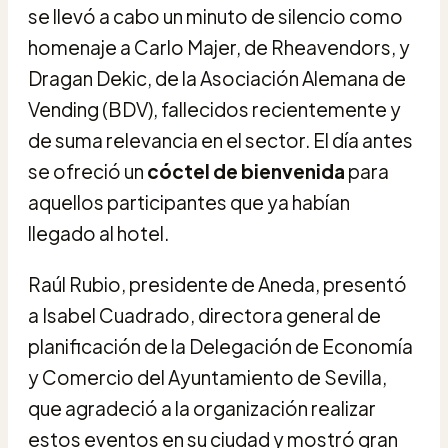
se llevó a cabo un minuto de silencio como
homenaje a Carlo Majer, de Rheavendors, y
Dragan Dekic, de la Asociación Alemana de
Vending (BDV), fallecidos recientemente y
de suma relevancia en el sector. El día antes
se ofreció un
cóctel de bienvenida
para
aquellos participantes que ya habían
llegado al hotel.
Raúl Rubio, presidente de Aneda, presentó
a Isabel Cuadrado, directora general de
planificación de la Delegación de Economía
y Comercio del Ayuntamiento de Sevilla,
que agradeció a la organización realizar
estos eventos en su ciudad y mostró gran