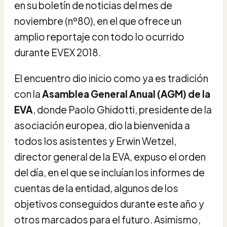
en su boletín de noticias del mes de
noviembre (nº80), en el que ofrece un
amplio reportaje con todo lo ocurrido
durante EVEX 2018.
El encuentro dio inicio como ya es tradición
con la
Asamblea General Anual (AGM) de la
EVA
, donde Paolo Ghidotti, presidente de la
asociación europea, dio la bienvenida a
todos los asistentes y Erwin Wetzel,
director general de la EVA, expuso el orden
del día, en el que se incluían los informes de
cuentas de la entidad, algunos de los
objetivos conseguidos durante este año y
otros marcados para el futuro. Asimismo,