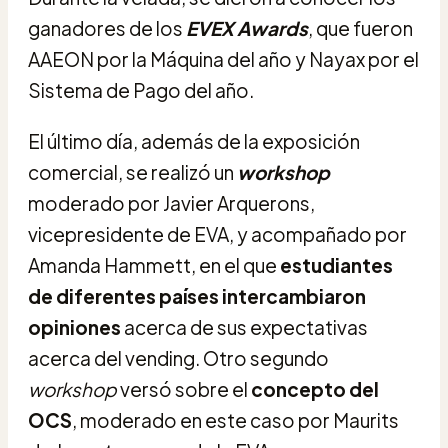
ganadores de los
EVEX Awards
, que fueron
AAEON por la Máquina del año y Nayax por el
Sistema de Pago del año.
El último día, además de la exposición
comercial, se realizó un
workshop
moderado por Javier Arquerons,
vicepresidente de EVA, y acompañado por
Amanda Hammett, en el que
estudiantes
de diferentes países intercambiaron
opiniones
acerca de sus expectativas
acerca del vending. Otro segundo
workshop
versó sobre el
concepto del
OCS
, moderado en este caso por Maurits