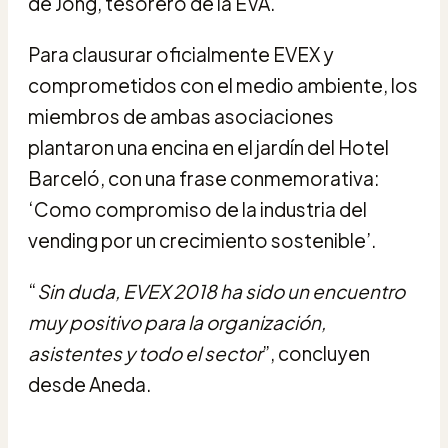
de Jong, tesorero de la EVA.
Para clausurar oficialmente EVEX y
comprometidos con el medio ambiente, los
miembros de ambas asociaciones
plantaron una encina en el jardín del Hotel
Barceló, con una frase conmemorativa:
‘Como compromiso de la industria del
vending por un crecimiento sostenible’.
“
Sin duda, EVEX 2018 ha sido un encuentro
muy positivo para la organización,
asistentes y todo el sector
”, concluyen
desde Aneda.