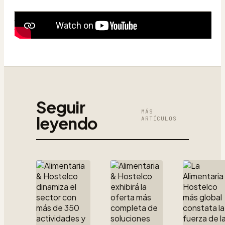
Seguir
MÁS
leyendo
ARTÍCULOS