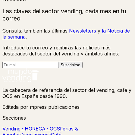
Las claves del sector vending, cada mes en tu
correo
Consulta también las últimas
Newsletters
y
la Noticia de
la semana
.
Introduce tu correo y recibirás las noticias más
destacadas del sector del vending y ámbitos afines:
Suscribirse
La cabecera de referencia del sector del vending, café y
OCS en España desde 1990.
Editada por mpress publicaciones
Secciones
Vending · HORECA · OCS
Ferias &
Eventos
Asociaciones
Café