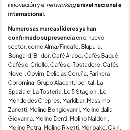
innovación y el
networking
a nivel nacional e
internacional.
Numerosas marcas líderes ya han
confirmado su presencia
en el nuevo
sector, como Alma/Fincafe, Blupura,
Bongard, Bridor, Café Árabo, Cafés Baqué,
Cafés el Criollo, Cafés el Tostadero, Cafés
Novell, Covim, Delicias Coruña, Farinera
Coromina, Grupo Alacant, Iberital, La
Spaziale, La Tosteria, Le 5 Stagioni, Le
Monde des Crepres, Markibar, Massimo
Zanetti, Molino Bongiovanni, Molino dalla
Giovanna, Molino Denti, Molino Naldoni,
Molino Petra, Molino Rivetti, Monbake, Okin,