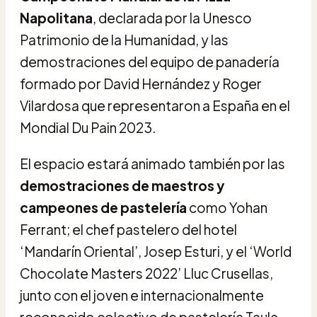
Napolitana
, declarada por la Unesco
Patrimonio de la Humanidad, y las
demostraciones del equipo de panadería
formado por David Hernández y Roger
Vilardosa que representaron a España en el
Mondial Du Pain 2023.
El espacio estará animado también por las
demostraciones de maestros y
campeones de pastelería
como Yohan
Ferrant; el chef pastelero del hotel
‘Mandarín Oriental’, Josep Esturi, y el ‘World
Chocolate Masters 2022’ Lluc Crusellas,
junto con el joven e internacionalmente
reconocido colectivo de pastelería Taula