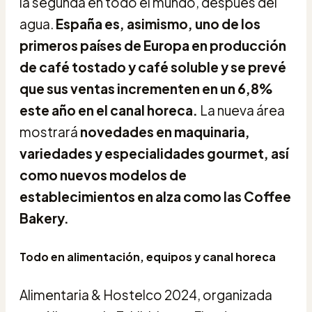
la segunda en todo el mundo, después del
agua.
España es, asimismo, uno de los
primeros países de Europa en producción
de café tostado y café soluble y se prevé
que sus ventas incrementen en un 6,8%
este año en el canal horeca.
La nueva área
mostrará
novedades en maquinaria,
variedades y especialidades gourmet, así
como nuevos modelos de
establecimientos en alza como las Coffee
Bakery.
Todo en alimentación, equipos y canal horeca
Alimentaria & Hostelco 2024, organizada