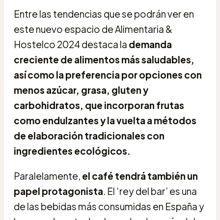
Entre las tendencias que se podrán ver en
este nuevo espacio de Alimentaria &
Hostelco 2024 destaca la
demanda
creciente de alimentos más saludables,
así como la preferencia por opciones con
menos azúcar, grasa, gluten y
carbohidratos, que incorporan frutas
como endulzantes y la vuelta a métodos
de elaboración tradicionales con
ingredientes ecológicos.
Paralelamente,
el café tendrá también un
papel protagonista
. El ‘rey del bar’ es una
de las bebidas más consumidas en España y