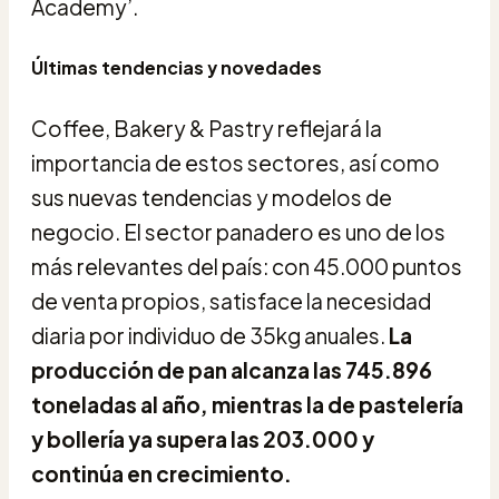
Academy’.
Últimas tendencias y novedades
Coffee, Bakery & Pastry reflejará la
importancia de estos sectores, así como
sus nuevas tendencias y modelos de
negocio. El sector panadero es uno de los
más relevantes del país: con 45.000 puntos
de venta propios, satisface la necesidad
diaria por individuo de 35kg anuales.
La
producción de pan alcanza las 745.896
toneladas al año, mientras la de pastelería
y bollería ya supera las 203.000 y
continúa en crecimiento.