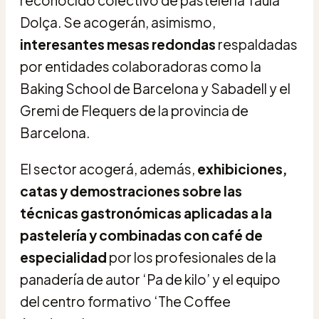
Dolça. Se acogerán, asimismo,
interesantes mesas redondas
respaldadas
por entidades colaboradoras como la
Baking School de Barcelona y Sabadell y el
Gremi de Flequers de la provincia de
Barcelona.
El sector acogerá, además,
exhibiciones,
catas y demostraciones sobre las
técnicas gastronómicas aplicadas a la
pastelería y combinadas con café de
especialidad
por los profesionales de la
panadería de autor ‘Pa de kilo’ y el equipo
del centro formativo ‘The Coffee