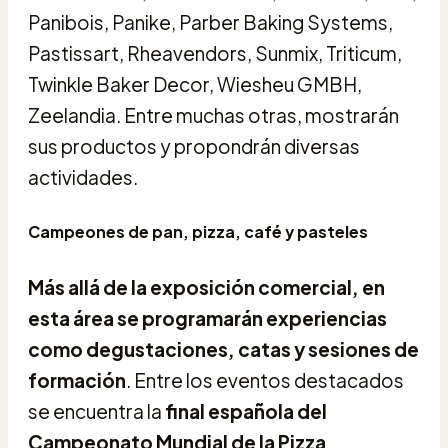
Panibois, Panike, Parber Baking Systems,
Pastissart, Rheavendors, Sunmix, Triticum,
Twinkle Baker Decor, Wiesheu GMBH,
Zeelandia. Entre muchas otras, mostrarán
sus productos y propondrán diversas
actividades.
Campeones de pan, pizza, café y pasteles
Más allá de la exposición comercial, en
esta área se programarán experiencias
como degustaciones, catas y sesiones de
formación
. Entre los eventos destacados
se encuentra la
final española del
Campeonato Mundial de la Pizza