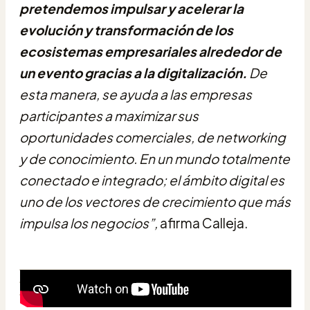
pretendemos impulsar y acelerar la
evolución y
transformación de los
ecosistemas empresariales alrededor de
un evento gracias a la digitalización.
De
esta manera, se ayuda a las empresas
participantes a maximizar sus
oportunidades comerciales, de networking
y de conocimiento. En un mundo totalmente
conectado e integrado; el ámbito digital es
uno de los vectores de crecimiento que más
impulsa los negocios”,
afirma Calleja.