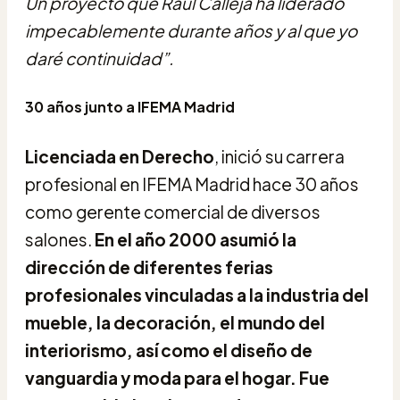
Un proyecto que Raúl Calleja ha liderado
impecablemente durante años y al que yo
daré continuidad”.
30 años junto a IFEMA Madrid
Licenciada en Derecho
, inició su carrera
profesional en IFEMA Madrid hace 30 años
como gerente comercial de diversos
salones.
En el año 2000 asumió la
dirección de diferentes ferias
profesionales vinculadas a la industria del
mueble, la decoración, el mundo del
interiorismo, así como el diseño de
vanguardia y moda para el hogar.
Fue