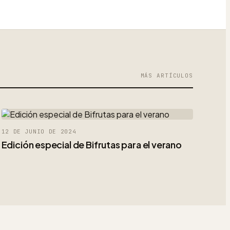
MÁS ARTÍCULOS
12 DE JUNIO DE 2024
Edición especial de Bifrutas para el verano