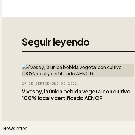
Seguir leyendo
29 DE SEPTIEMBRE DE 2021
Vivesoy, la única bebida vegetal con cultivo
100% local y certificado AENOR
Newsletter