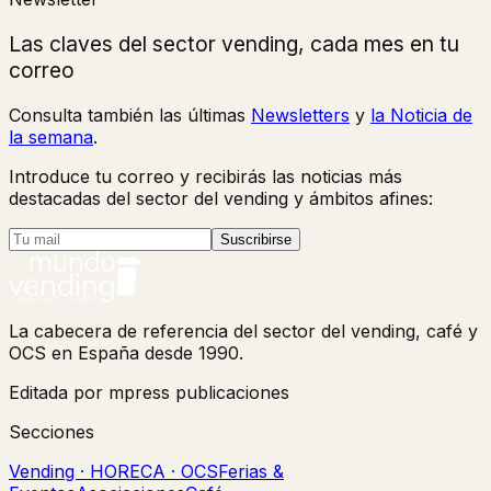
Las claves del sector vending, cada mes en tu
correo
Consulta también las últimas
Newsletters
y
la Noticia de
la semana
.
Introduce tu correo y recibirás las noticias más
destacadas del sector del vending y ámbitos afines:
Suscribirse
La cabecera de referencia del sector del vending, café y
OCS en España desde 1990.
Editada por mpress publicaciones
Secciones
Vending · HORECA · OCS
Ferias &