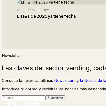
28 DE MAYO DE 2024
El H&T de 2025 ya tiene fecha
Newsletter
Las claves del sector vending, cad
Consulta también las últimas
Newsletters
y
la Noticia de 
Introduce tu correo y recibirás las noticias más destacada
Suscribirse