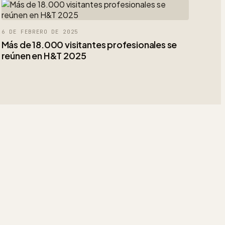
6 DE FEBRERO DE 2025
Más de 18.000 visitantes profesionales se
reúnen en H&T 2025