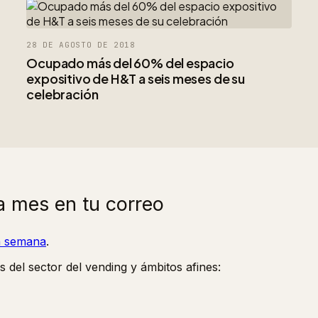
28 DE AGOSTO DE 2018
Ocupado más del 60% del espacio
expositivo de H&T a seis meses de su
celebración
a mes en tu correo
la semana
.
s del sector del vending y ámbitos afines: