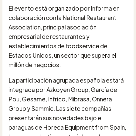
El evento está organizado por Informa en
colaboración con la National Restaurant
Association, principal asociación
empresarial de restaurantes y
establecimientos de foodservice de
Estados Unidos, un sector que supera el
millón de negocios.
La participación agrupada española estará
integrada por Azkoyen Group, García de
Pou, Gesame, Infrico, Mibrasa, Onnera
Group y Sammic. Las siete compañías
presentarán sus novedades bajo el
paraguas de Horeca Equipment from Spain,