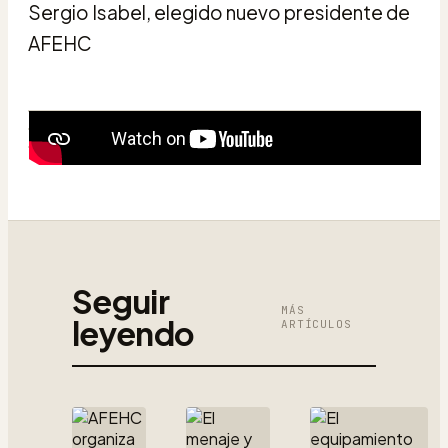
Sergio Isabel, elegido nuevo presidente de
AFEHC
Seguir
MÁS
leyendo
ARTÍCULOS