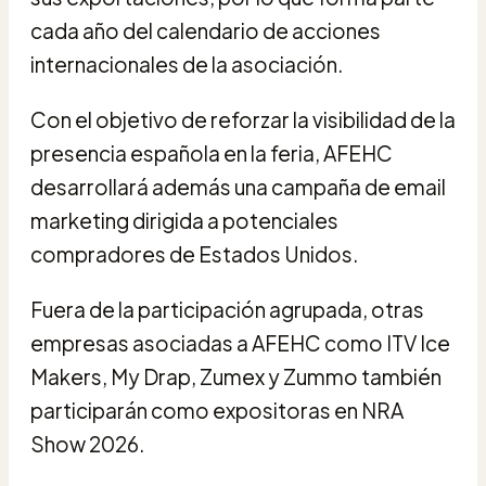
cada año del calendario de acciones
internacionales de la asociación.
Con el objetivo de reforzar la visibilidad de la
presencia española en la feria, AFEHC
desarrollará además una campaña de email
marketing dirigida a potenciales
compradores de Estados Unidos.
Fuera de la participación agrupada, otras
empresas asociadas a AFEHC como ITV Ice
Makers, My Drap, Zumex y Zummo también
participarán como expositoras en NRA
Show 2026.