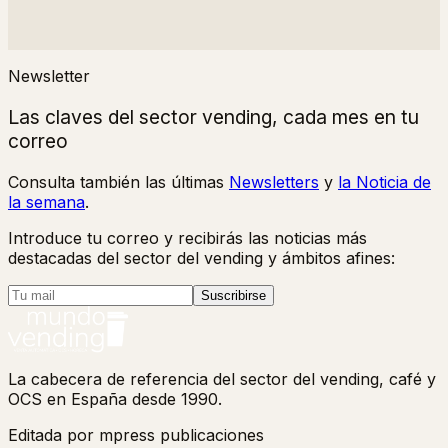
Newsletter
Las claves del sector vending, cada mes en tu
correo
Consulta también las últimas
Newsletters
y
la Noticia de
la semana
.
Introduce tu correo y recibirás las noticias más
destacadas del sector del vending y ámbitos afines:
Suscribirse
La cabecera de referencia del sector del vending, café y
OCS en España desde 1990.
Editada por mpress publicaciones