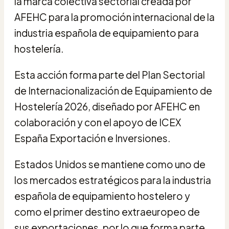
la marca colectiva sectorial creada por
AFEHC para la promoción internacional de la
industria española de equipamiento para
hostelería.
Esta acción forma parte del Plan Sectorial
de Internacionalización de Equipamiento de
Hostelería 2026, diseñado por AFEHC en
colaboración y con el apoyo de ICEX
España Exportación e Inversiones.
Estados Unidos se mantiene como uno de
los mercados estratégicos para la industria
española de equipamiento hostelero y
como el primer destino extraeuropeo de
sus exportaciones, por lo que forma parte