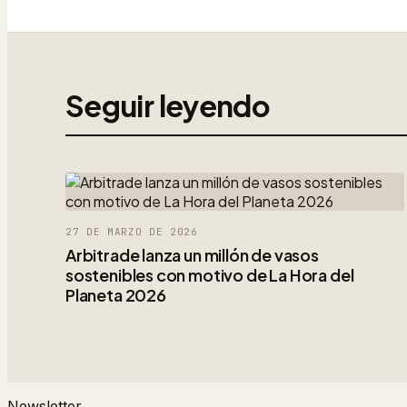
Seguir leyendo
27 DE MARZO DE 2026
Arbitrade lanza un millón de vasos
sostenibles con motivo de La Hora del
Planeta 2026
Newsletter