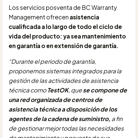
Los servicios posventa de BC Warranty
Management ofrecen
asistencia
cualificada a lo largo de todo el ciclo de
vida del producto: ya sea mantenimiento
en garantía o en extensión de garantía.
“Durante el periodo de garantía,
proponemos sistemas integrados para la
gestión de las actividades de asistencia
técnica como
TestOK
, que
se compone de
una red organizada de centros de
asistencia técnica a disposición de los
agentes de la cadena de suministro,
a fin
de gestionar mejor todas las necesidades
de mantenimiento y posventa de sus