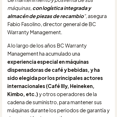
máquinas,
con logística integrada y
almacén de piezas de recambio
”,
asegura
Fabio Fasolino, director general de BC
Warranty Management.
A lo largo de los años BC Warranty
Management ha acumulado una
experiencia especial en máquinas
dispensadoras de café y bebidas, y ha
sido elegida por los principales actores
internacionales (Café Illy, Heineken,
Kimbo, etc.)
y otros operadores de la
cadena de suministro, para mantener sus
máquinas durante los periodos de garantía y