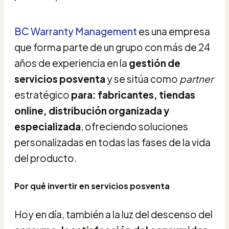
BC Warranty Management
es una empresa
que forma parte de un grupo con más de 24
años de experiencia en la
gestión de
servicios posventa
y se sitúa como
partner
estratégico
para: fabricantes, tiendas
online, distribución organizada y
especializada
, ofreciendo soluciones
personalizadas en todas las fases de la vida
del producto.
Por qué invertir en servicios posventa
Hoy en día, también a la luz del descenso del