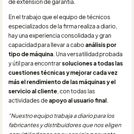
de extensión de garantía.
En el trabajo que el equipo de técnicos
especializados de la firma realiza a diario,
hay una experiencia consolidada y gran
capacidad para llevar a cabo
análisis por
tipo de máquina
. Una versatilidad probada
y útil para encontrar
soluciones a todas las
cuestiones técnicas y mejorar cada vez
más el rendimiento de las máquinas y el
servicio al cliente
, con todas las
actividades de
apoyo al usuario final
.
“Nuestro equipo trabaja a diario para los
fabricantes y distribuidores que nos eligen