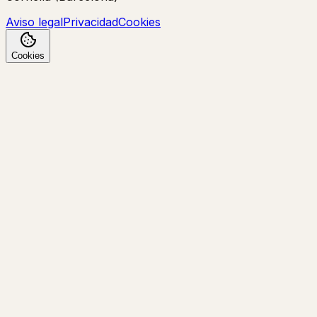
Aviso legal
Privacidad
Cookies
Cookies