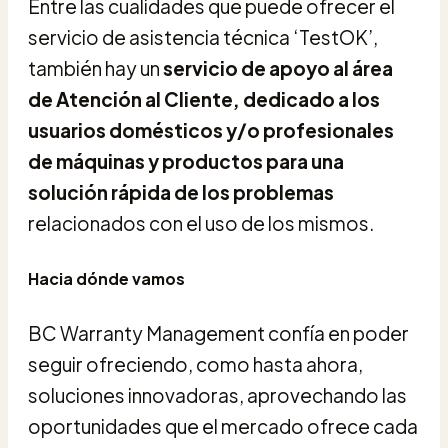
Entre las cualidades que puede ofrecer el
servicio de asistencia técnica ‘TestOK’,
también hay un
servicio de apoyo al área
de Atención al Cliente, dedicado a los
usuarios domésticos y/o profesionales
de máquinas y productos para una
solución rápida de los problemas
relacionados con el uso de los mismos.
Hacia dónde vamos
BC Warranty Management confía en poder
seguir ofreciendo, como hasta ahora,
soluciones innovadoras, aprovechando las
oportunidades que el mercado ofrece cada