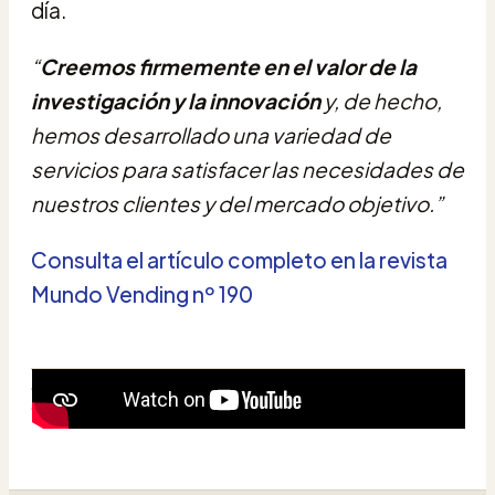
día.
“
Creemos firmemente en el valor de la
investigación y la innovación
y, de hecho,
hemos desarrollado una variedad de
servicios para satisfacer las necesidades de
nuestros clientes y del mercado objetivo.”
Consulta el artículo completo en la revista
Mundo Vending nº 190