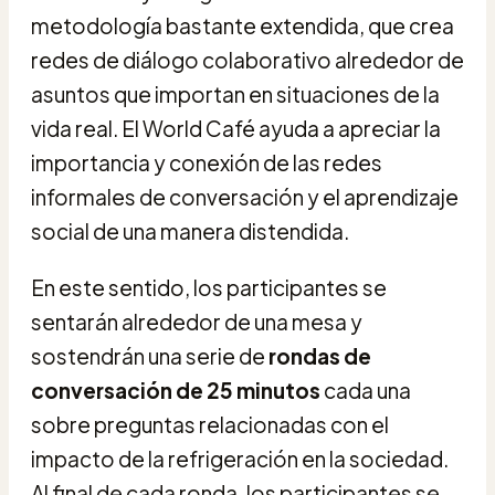
metodología bastante extendida, que crea
redes de diálogo colaborativo alrededor de
asuntos que importan en situaciones de la
vida real. El World Café ayuda a apreciar la
importancia y conexión de las redes
informales de conversación y el aprendizaje
social de una manera distendida.
En este sentido, los participantes se
sentarán alrededor de una mesa y
sostendrán una serie de
rondas de
conversación de 25 minutos
cada una
sobre preguntas relacionadas con el
impacto de la refrigeración en la sociedad.
Al final de cada ronda, los participantes se