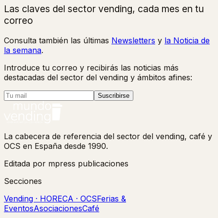
Las claves del sector vending, cada mes en tu
correo
Consulta también las últimas
Newsletters
y
la Noticia de
la semana
.
Introduce tu correo y recibirás las noticias más
destacadas del sector del vending y ámbitos afines:
Suscribirse
La cabecera de referencia del sector del vending, café y
OCS en España desde 1990.
Editada por mpress publicaciones
Secciones
Vending · HORECA · OCS
Ferias &
Eventos
Asociaciones
Café