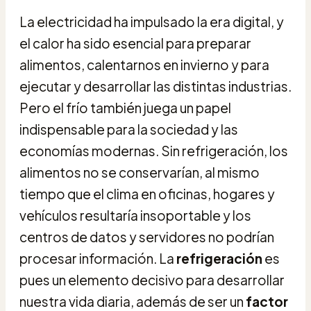
La electricidad ha impulsado la era digital, y
el calor ha sido esencial para preparar
alimentos, calentarnos en invierno y para
ejecutar y desarrollar las distintas industrias.
Pero el frío también juega un papel
indispensable para la sociedad y las
economías modernas. Sin refrigeración, los
alimentos no se conservarían, al mismo
tiempo que el clima en oficinas, hogares y
vehículos resultaría insoportable y los
centros de datos y servidores no podrían
procesar información. La
refrigeración
es
pues un elemento decisivo para desarrollar
nuestra vida diaria, además de ser un
factor