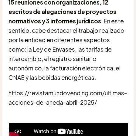
15 reuniones con organizaciones, 12
escritos de alegaciones de proyectos
normativos y 3 informes jurídicos
. En este
sentido, cabe destacar el trabajo realizado
por la entidad en diferentes aspectos
como: la Ley de Envases, las tarifas de
intercambio, el registro sanitario
autonómico, la facturación electrónica, el
CNAE y las bebidas energéticas.
https://revistamundovending.com/ultimas-
acciones-de-aneda-abril-2025/