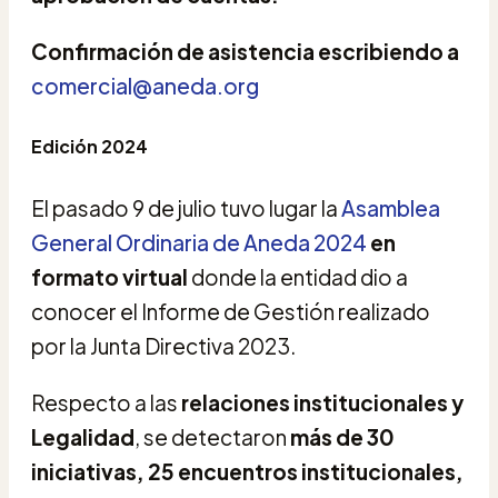
Confirmación de asistencia escribiendo a
comercial@aneda.org
Edición 2024
El pasado 9 de julio tuvo lugar la
Asamblea
General Ordinaria de Aneda 2024
en
formato virtual
donde la entidad dio a
conocer el Informe de Gestión realizado
por la Junta Directiva 2023.
Respecto a las
relaciones institucionales y
Legalidad
, se detectaron
más de 30
iniciativas, 25 encuentros institucionales,