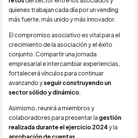
quienes trabajan cada día por un vending
más fuerte, más unido y más innovador.
El compromiso asociativo es vital para el
crecimiento de la asociación y el éxito
conjunto. Compartir una jornada
empresarial e intercambiar experiencias,
fortalecerá vínculos para continuar
avanzando y
seguir construyendo un
sector sólido y dinámico
.
Asimismo, reunirá a miembros y
colaboradores para presentar la
gestión
realizada durante el ejercicio 2024
y la
aprobación de cuentas.