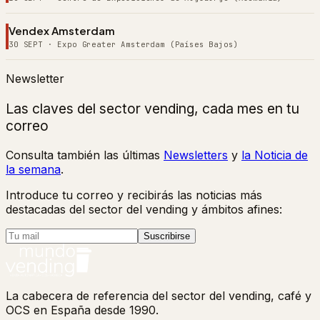
Vendex Amsterdam
30 SEPT
·
Expo Greater Amsterdam (Países Bajos)
Newsletter
Las claves del sector vending, cada mes en tu
correo
Consulta también las últimas
Newsletters
y
la Noticia de
la semana
.
Introduce tu correo y recibirás las noticias más
destacadas del sector del vending y ámbitos afines:
Suscribirse
La cabecera de referencia del sector del vending, café y
OCS en España desde 1990.