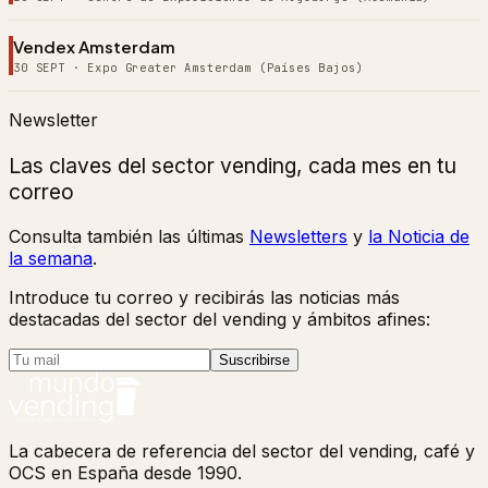
Vendex Amsterdam
30 SEPT
·
Expo Greater Amsterdam (Países Bajos)
Newsletter
Las claves del sector vending, cada mes en tu
correo
Consulta también las últimas
Newsletters
y
la Noticia de
la semana
.
Introduce tu correo y recibirás las noticias más
destacadas del sector del vending y ámbitos afines:
Suscribirse
La cabecera de referencia del sector del vending, café y
OCS en España desde 1990.