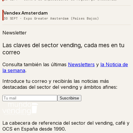
Vendex Amsterdam
30 SEPT
·
Expo Greater Amsterdam (Países Bajos)
Newsletter
Las claves del sector vending, cada mes en tu
correo
Consulta también las últimas
Newsletters
y
la Noticia de
la semana
.
Introduce tu correo y recibirás las noticias más
destacadas del sector del vending y ámbitos afines:
Suscribirse
La cabecera de referencia del sector del vending, café y
OCS en España desde 1990.