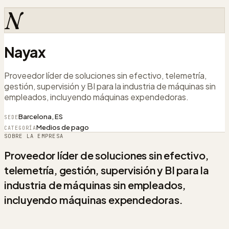
N
Nayax
Proveedor líder de soluciones sin efectivo, telemetría,
gestión, supervisión y BI para la industria de máquinas sin
empleados, incluyendo máquinas expendedoras.
Barcelona, ES
SEDE
Medios de pago
CATEGORÍA
SOBRE LA EMPRESA
Proveedor líder de soluciones sin efectivo,
telemetría, gestión, supervisión y BI para la
industria de máquinas sin empleados,
incluyendo máquinas expendedoras.