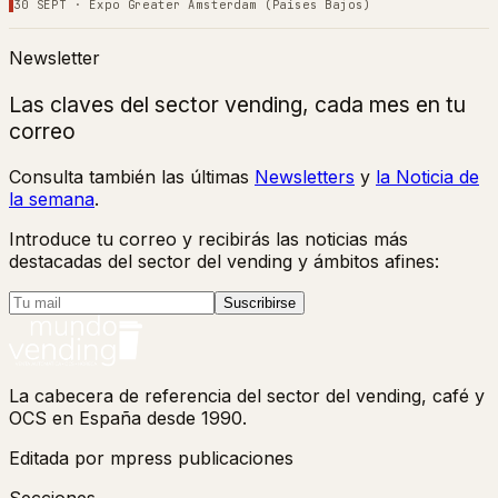
30 SEPT
·
Expo Greater Amsterdam (Países Bajos)
Newsletter
Las claves del sector vending, cada mes en tu
correo
Consulta también las últimas
Newsletters
y
la Noticia de
la semana
.
Introduce tu correo y recibirás las noticias más
destacadas del sector del vending y ámbitos afines:
Suscribirse
La cabecera de referencia del sector del vending, café y
OCS en España desde 1990.
Editada por mpress publicaciones
Secciones