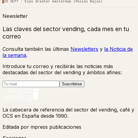
30 SEPT
·
Expo Greater Amsterdam (Países Bajos)
Newsletter
Las claves del sector vending, cada mes en tu
correo
Consulta también las últimas
Newsletters
y
la Noticia de
la semana
.
Introduce tu correo y recibirás las noticias más
destacadas del sector del vending y ámbitos afines:
Suscribirse
La cabecera de referencia del sector del vending, café y
OCS en España desde 1990.
Editada por mpress publicaciones
Secciones