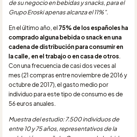
de su negocio en bebidas y snacks, para el
Grupo Eroski apenas alcanza el 11%”
.
En el último año, el
75% de los españoles ha
comprado alguna bebida o snack en una
cadena de distribución para consumir en
la calle, en el trabajo o en casa de otros
.
Con una frecuencia de casi dos veces al
mes (21 compras entre noviembre de 2016 y
octubre de 2017), el gasto medio por
individuo para este tipo de consumo es de
56 euros anuales.
Muestra del estudio: 7.500 individuos de
entre 10 y 75 años, representativos de la