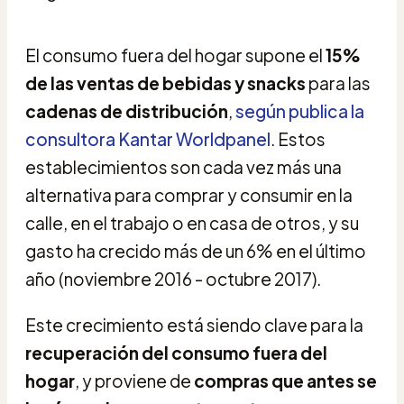
El consumo fuera del hogar supone el
15%
de las ventas de bebidas y snacks
para las
cadenas de distribución
,
según publica la
consultora Kantar Worldpanel
. Estos
establecimientos son cada vez más una
alternativa para comprar y consumir en la
calle, en el trabajo o en casa de otros, y su
gasto ha crecido más de un 6% en el último
año (noviembre 2016 - octubre 2017).
Este crecimiento está siendo clave para la
recuperación del consumo fuera del
hogar
, y proviene de
compras que antes se