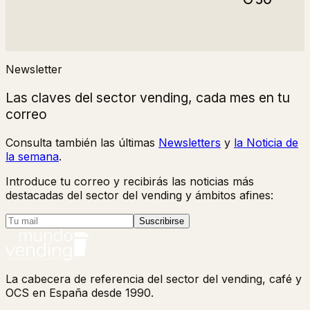
Newsletter
Las claves del sector vending, cada mes en tu
correo
Consulta también las últimas
Newsletters
y
la Noticia de
la semana
.
Introduce tu correo y recibirás las noticias más
destacadas del sector del vending y ámbitos afines:
Suscribirse
La cabecera de referencia del sector del vending, café y
OCS en España desde 1990.