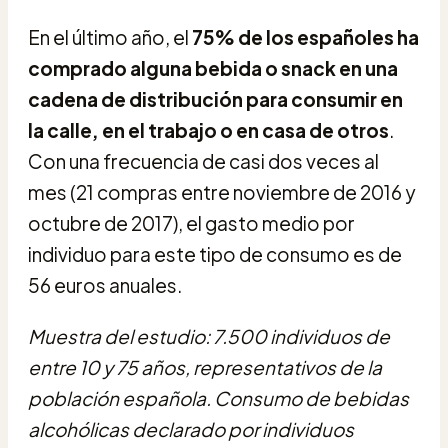
En el último año, el
75% de los españoles ha
comprado alguna bebida o snack en una
cadena de distribución para consumir en
la calle, en el trabajo o en casa de otros
.
Con una frecuencia de casi dos veces al
mes (21 compras entre noviembre de 2016 y
octubre de 2017), el gasto medio por
individuo para este tipo de consumo es de
56 euros anuales.
Muestra del estudio: 7.500 individuos de
entre 10 y 75 años, representativos de la
población española. Consumo de bebidas
alcohólicas declarado por individuos