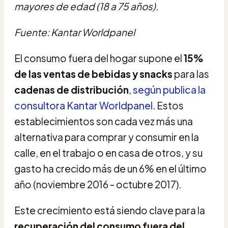
mayores de edad (18 a 75 años).
Fuente: Kantar Worldpanel
El consumo fuera del hogar supone el
15%
de las ventas de bebidas y snacks
para las
cadenas de distribución
,
según publica la
consultora Kantar Worldpanel
. Estos
establecimientos son cada vez más una
alternativa para comprar y consumir en la
calle, en el trabajo o en casa de otros, y su
gasto ha crecido más de un 6% en el último
año (noviembre 2016 - octubre 2017).
Este crecimiento está siendo clave para la
recuperación del consumo fuera del