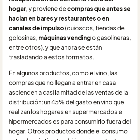
hogar
, y proviene de
compras que antes se
hacían
en bares y restaurantes o en
canales de impulso
(quioscos, tiendas de
golosinas,
máquinas vending
o gasolineras,
entre otros), y que ahora se están
trasladando a estos formatos.
En algunos productos, como el vino, las
compras que no llegan a entrar en casa
ascienden a casi la mitad de las ventas de la
distribución: un 45% del gasto en vino que
realizan los hogares en supermercados e
hipermercados es para consumirlo fuera del
hogar. Otros productos donde el consumo