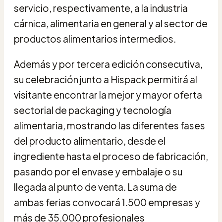
servicio, respectivamente, a la industria
cárnica, alimentaria en general y al sector de
productos alimentarios intermedios.
Además y por tercera edición consecutiva,
su celebración junto a Hispack permitirá al
visitante encontrar la mejor y mayor oferta
sectorial de packaging y tecnología
alimentaria, mostrando las diferentes fases
del producto alimentario, desde el
ingrediente hasta el proceso de fabricación,
pasando por el envase y embalaje o su
llegada al punto de venta. La suma de
ambas ferias convocará 1.500 empresas y
más de 35.000 profesionales