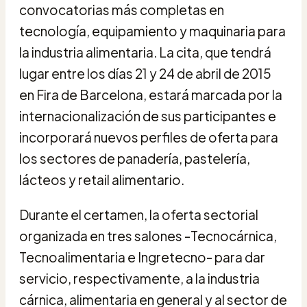
convocatorias más completas en
tecnología, equipamiento y maquinaria para
la industria alimentaria. La cita, que tendrá
lugar entre los días 21 y 24 de abril de 2015
en Fira de Barcelona, estará marcada por la
internacionalización de sus participantes e
incorporará nuevos perfiles de oferta para
los sectores de panadería, pastelería,
lácteos y retail alimentario.
Durante el certamen, la oferta sectorial
organizada en tres salones -Tecnocárnica,
Tecnoalimentaria e Ingretecno- para dar
servicio, respectivamente, a la industria
cárnica, alimentaria en general y al sector de