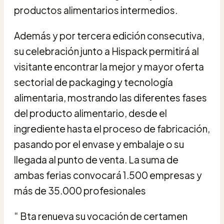
productos alimentarios intermedios.
Además y por tercera edición consecutiva,
su celebración junto a Hispack permitirá al
visitante encontrar la mejor y mayor oferta
sectorial de packaging y tecnología
alimentaria, mostrando las diferentes fases
del producto alimentario, desde el
ingrediente hasta el proceso de fabricación,
pasando por el envase y embalaje o su
llegada al punto de venta. La suma de
ambas ferias convocará 1.500 empresas y
más de 35.000 profesionales
“ Bta renueva su vocación de certamen