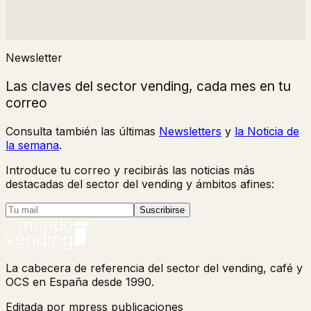
Newsletter
Las claves del sector vending, cada mes en tu
correo
Consulta también las últimas
Newsletters
y
la Noticia de
la semana
.
Introduce tu correo y recibirás las noticias más
destacadas del sector del vending y ámbitos afines:
Suscribirse
La cabecera de referencia del sector del vending, café y
OCS en España desde 1990.
Editada por mpress publicaciones