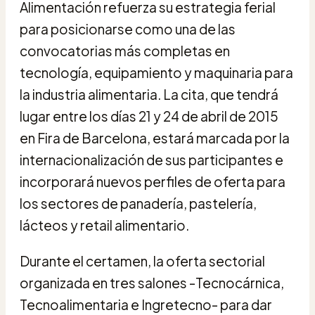
Alimentación refuerza su estrategia ferial
para posicionarse como una de las
convocatorias más completas en
tecnología, equipamiento y maquinaria para
la industria alimentaria. La cita, que tendrá
lugar entre los días 21 y 24 de abril de 2015
en Fira de Barcelona, estará marcada por la
internacionalización de sus participantes e
incorporará nuevos perfiles de oferta para
los sectores de panadería, pastelería,
lácteos y retail alimentario.
Durante el certamen, la oferta sectorial
organizada en tres salones -Tecnocárnica,
Tecnoalimentaria e Ingretecno- para dar