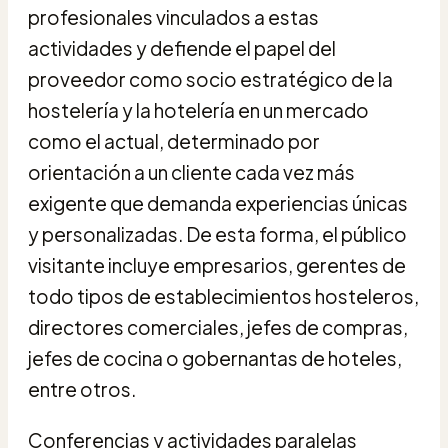
profesionales vinculados a estas
actividades y defiende el papel del
proveedor como socio estratégico de la
hostelería y la hotelería en un mercado
como el actual, determinado por
orientación a un cliente cada vez más
exigente que demanda experiencias únicas
y personalizadas. De esta forma, el público
visitante incluye empresarios, gerentes de
todo tipos de establecimientos hosteleros,
directores comerciales, jefes de compras,
jefes de cocina o gobernantas de hoteles,
entre otros.
Conferencias y actividades paralelas