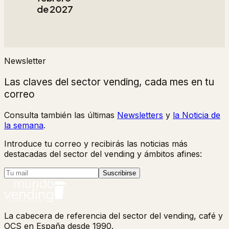
de 2027
Newsletter
Las claves del sector vending, cada mes en tu
correo
Consulta también las últimas
Newsletters
y
la Noticia de
la semana
.
Introduce tu correo y recibirás las noticias más
destacadas del sector del vending y ámbitos afines:
Suscribirse
La cabecera de referencia del sector del vending, café y
OCS en España desde 1990.