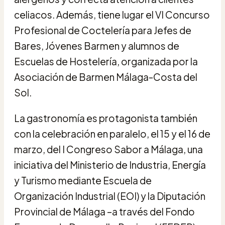
celiacos. Además, tiene lugar el VI Concurso
Profesional de Coctelería para Jefes de
Bares, Jóvenes Barmen y alumnos de
Escuelas de Hostelería, organizada por la
Asociación de Barmen Málaga-Costa del
Sol.
La gastronomía es protagonista también
con la celebración en paralelo, el 15 y el 16 de
marzo, del I Congreso Sabor a Málaga, una
iniciativa del Ministerio de Industria, Energía
y Turismo mediante Escuela de
Organización Industrial (EOI) y la Diputación
Provincial de Málaga –a través del Fondo